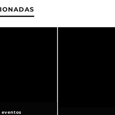
CIONADAS
 eventos