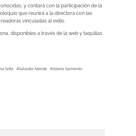
onocidas, y contará con la participación de la
oloquio que reunirá a la directora con las
readoras vinculadas al exilio.
a, disponibles a través de la web y taquillas
na Sofia
Salvador Allende
Valeria Sarmiento