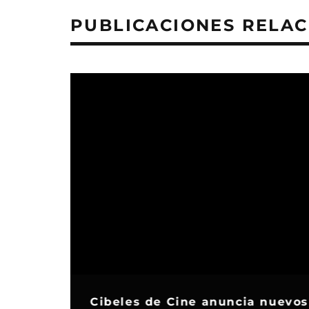
PUBLICACIONES RELA
Cibeles de Cine anuncia nuevos