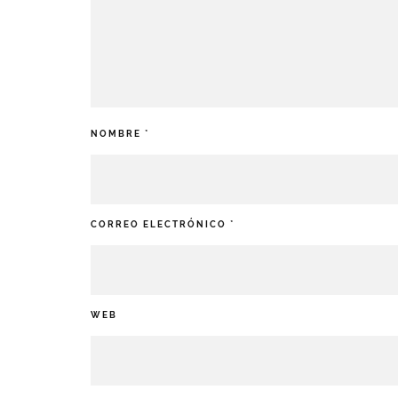
NOMBRE
*
CORREO ELECTRÓNICO
*
WEB