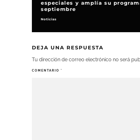
especiales y amplía su programa
septiembre
Noticias
DEJA UNA RESPUESTA
Tu dirección de correo electrónico no será pub
COMENTARIO
*