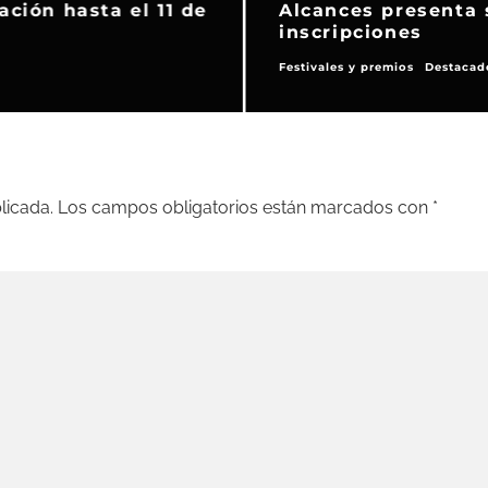
ción hasta el 11 de
Alcances presenta 
inscripciones
Festivales y premios
Destacad
licada.
Los campos obligatorios están marcados con
*