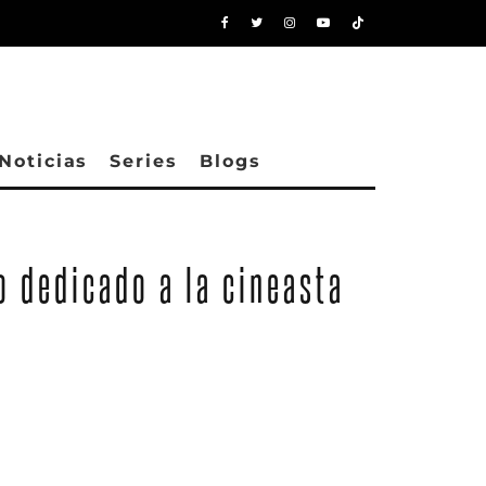
Noticias
Series
Blogs
 dedicado a la cineasta