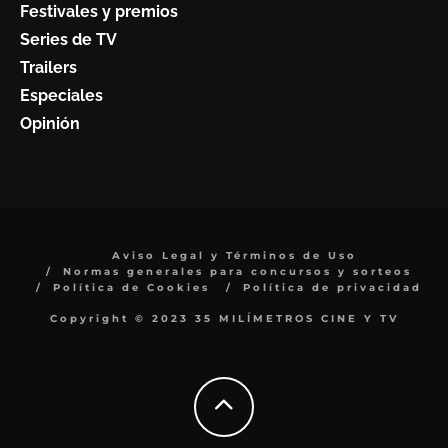
Festivales y premios
Series de TV
Trailers
Especiales
Opinión
Aviso Legal y Términos de Uso
Normas generales para concursos y sorteos
Política de Cookies
Política de privacidad
Copyright © 2023 35 MILÍMETROS CINE Y TV