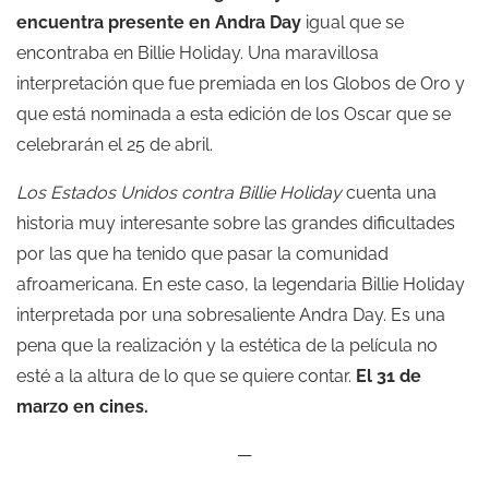
encuentra presente en Andra Day
igual que se
encontraba en Billie Holiday. Una maravillosa
interpretación que fue premiada en los Globos de Oro y
que está nominada a esta edición de los Oscar que se
celebrarán el 25 de abril.
Los Estados Unidos contra Billie Holiday
cuenta una
historia muy interesante sobre las grandes dificultades
por las que ha tenido que pasar la comunidad
afroamericana. En este caso, la legendaria Billie Holiday
interpretada por una sobresaliente Andra Day. Es una
pena que la realización y la estética de la película no
esté a la altura de lo que se quiere contar.
El 31 de
marzo en cines.
—