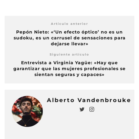
Artículo anterior
Pepón Nieto: «‘Un efecto óptico’ no es un
sudoku, es un carrusel de sensaciones para
dejarse llevar»
Siguiente artículo
Entrevista a Virginia Yagüe: «Hay que
garantizar que las mujeres profesionales se
sientan seguras y capaces»
Alberto Vandenbrouke