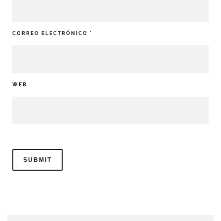
CORREO ELECTRÓNICO
*
WEB