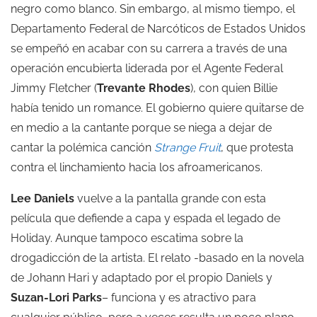
negro como blanco. Sin embargo, al mismo tiempo, el
Departamento Federal de Narcóticos de Estados Unidos
se empeñó en acabar con su carrera a través de una
operación encubierta liderada por el Agente Federal
Jimmy Fletcher (
Trevante Rhodes
), con quien Billie
había tenido un romance. El gobierno quiere quitarse de
en medio a la cantante porque se niega a dejar de
cantar la polémica canción
Strange Fruit
, que protesta
contra el linchamiento hacia los afroamericanos.
Lee Daniels
vuelve a la pantalla grande con esta
película que defiende a capa y espada el legado de
Holiday. Aunque tampoco escatima sobre la
drogadicción de la artista. El relato -basado en la novela
de Johann Hari y adaptado por el propio Daniels y
Suzan-Lori Parks
– funciona y es atractivo para