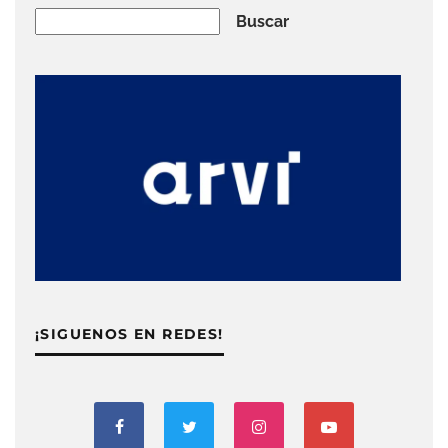
Buscar
Buscar
¡SIGUENOS EN REDES!