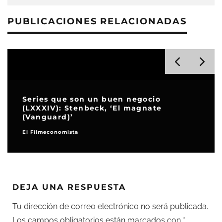
PUBLICACIONES RELACIONADAS
Series que son un buen negocio
(LXXXIV): Stenbeck, ‘El magnate
(Vanguard)’
El Filmeconomista
DEJA UNA RESPUESTA
Tu dirección de correo electrónico no será publicada.
Los campos obligatorios están marcados con
*