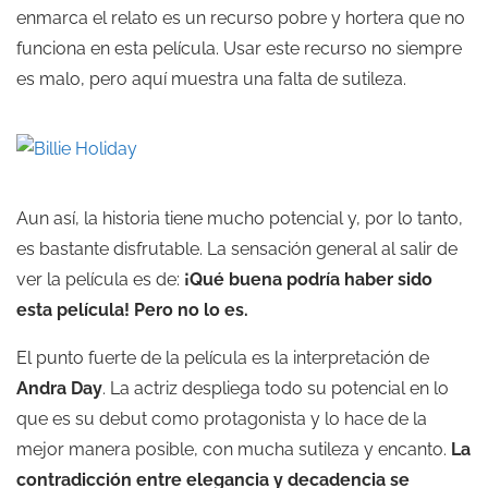
enmarca el relato es un recurso pobre y hortera que no
funciona en esta película. Usar este recurso no siempre
es malo, pero aquí muestra una falta de sutileza.
Aun así, la historia tiene mucho potencial y, por lo tanto,
es bastante disfrutable. La sensación general al salir de
ver la película es de:
¡Qué buena podría haber sido
esta película! Pero no lo es.
El punto fuerte de la película es la interpretación de
Andra Day
. La actriz despliega todo su potencial en lo
que es su debut como protagonista y lo hace de la
mejor manera posible, con mucha sutileza y encanto.
La
contradicción entre elegancia y decadencia se