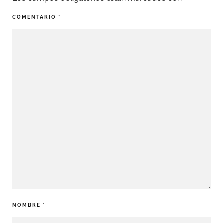
COMENTARIO
*
NOMBRE
*