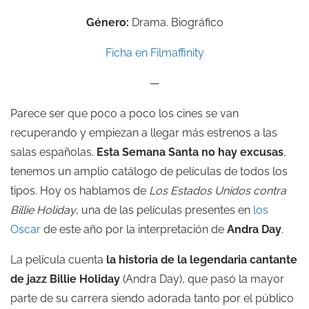
Género:
Drama. Biográfico
Ficha en Filmaffinity
—
Parece ser que poco a poco los cines se van
recuperando y empiezan a llegar más estrenos a las
salas españolas.
Esta Semana Santa no hay excusas
,
tenemos un amplio catálogo de películas de todos los
tipos. Hoy os hablamos de
Los Estados Unidos contra
Billie Holiday
, una de las películas presentes en
los
Oscar
de este año por la interpretación de
Andra Day
.
La película cuenta
la historia de la legendaria cantante
de jazz Billie Holiday
(Andra Day), que pasó la mayor
parte de su carrera siendo adorada tanto por el público