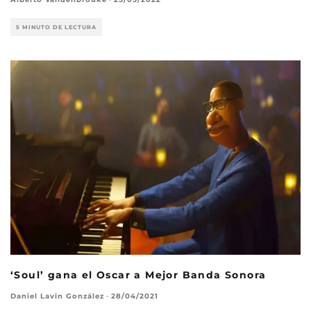
5 MINUTO DE LECTURA
‘Soul’ gana el Oscar a Mejor Banda Sonora
Daniel Lavin González
·
28/04/2021