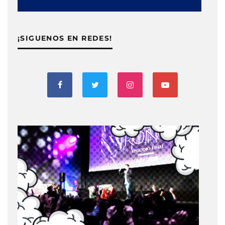
¡SIGUENOS EN REDES!