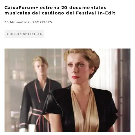
CaixaForum+ estrena 20 documentales
musicales del catálogo del Festival In-Edit
35 Milímetros
·
26/12/2025
2 MINUTO DE LECTURA