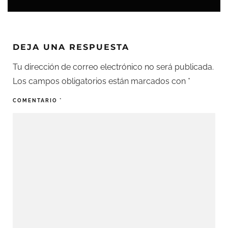
DEJA UNA RESPUESTA
Tu dirección de correo electrónico no será publicada.
Los campos obligatorios están marcados con
*
COMENTARIO
*