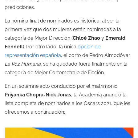
predicciones.
La nómina final de nominados es histórica, al ser la
primera vez que dos mujeres están nominadas a la
categoría de Mejor Dirección (
Chloé Zhao
y
Emerald
Fennell
). Por otro lado, la única
opción de
representación española
, el corto de Pedro Almodóvar
La Voz Humana
, se ha quedado fuera finalmente en la
categoría de Mejor Cortometraje de Ficción.
En un solemne acto conducido por el matrimonio
Priyanka Chopra-Nick Jonas
, la Academia anunció la
lista completa de nominados a los Oscars 2021, que les
ofrecemos a continuación: