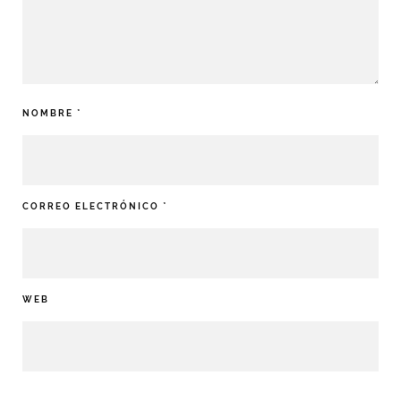
NOMBRE
*
CORREO ELECTRÓNICO
*
WEB