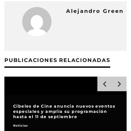
Alejandro Green
PUBLICACIONES RELACIONADAS
Cibeles de Cine anuncia nuevos eventos
especiales y amplía su programación
hasta el 11 de septiembre
Noticias