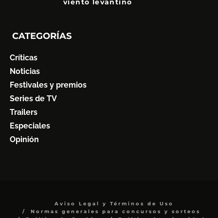
viento levantino
6
CATEGORÍAS
Críticas
Noticias
Festivales y premios
Series de TV
Trailers
Especiales
Opinión
Aviso Legal y Términos de Uso
Normas generales para concursos y sorteos