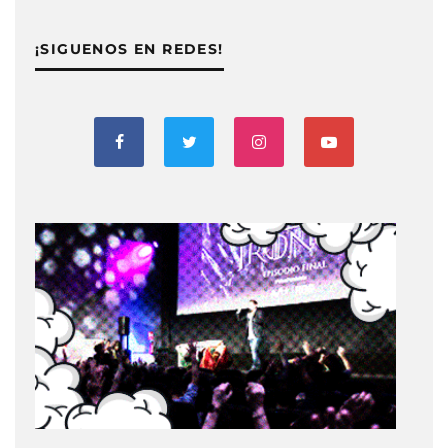
¡SIGUENOS EN REDES!