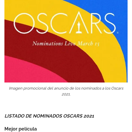
Imagen promocional del anuncio de los nominados a los Oscars
2021.
LISTADO DE NOMINADOS OSCARS 2021
Mejor película