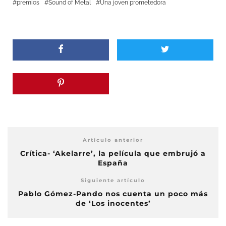
premios
Sound of Metal
Una joven prometedora
Artículo anterior
Crítica- ‘Akelarre’, la película que embrujó a
España
Siguiente artículo
Pablo Gómez-Pando nos cuenta un poco más
de ‘Los inocentes’