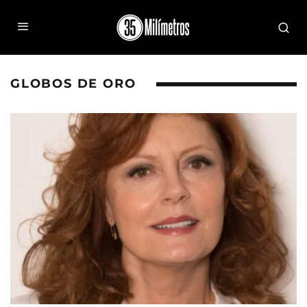
GLOBOS DE ORO