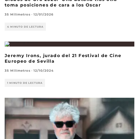
toma posiciones de cara a los Oscar
35 Milímetros
·
12/01/2026
4 MINUTO DE LECTURA
Jeremy Irons, jurado del 21 Festival de Cine
Europeo de Sevilla
35 Milímetros
·
12/10/2024
1 MINUTO DE LECTURA