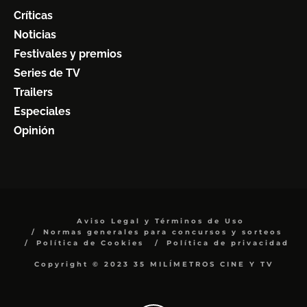
Críticas
Noticias
Festivales y premios
Series de TV
Trailers
Especiales
Opinión
Aviso Legal y Términos de Uso
Normas generales para concursos y sorteos
Política de Cookies
Política de privacidad
Copyright © 2023 35 MILÍMETROS CINE Y TV