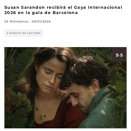
Susan Sarandon recibirá el Goya Internacional
2026 en la gala de Barcelona
35 Milímetros
·
29/01/2026
2 MINUTO DE LECTURA
9.5