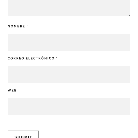
NOMBRE
*
CORREO ELECTRÓNICO
*
WEB