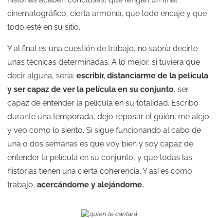
cinematográfico, cierta armonía, que todo encaje y que
todo esté en su sitio.
Y al final es una cuestión de trabajo, no sabría decirte
unas técnicas determinadas. A lo mejor, si tuviera que
decir alguna, sería:
escribir, distanciarme de la película
y ser capaz de ver la película en su conjunto
, ser
capaz de entender la película en su totalidad. Escribo
durante una temporada, dejo reposar el guión, me alejo
y veo como lo siento. Si sigue funcionando al cabo de
una o dos semanas es que voy bien y soy capaz de
entender la película en su conjunto, y que todas las
historias tienen una cierta coherencia. Y así es como
trabajo,
acercándome y alejándome.