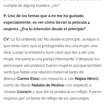
cumple de alguna manera, ¿no?
P: Uno de los temas que a mi me ha gustado
especialmente, es ver cómo llevan la película 4
mujeres. ¿Era tu intención desde el principio?
CV:
Lo fui sintiendo así. No desde el principio, aunque sí
que tenía claro que la protagonista era una mujer, una
diva. Luego la imitadora tuve claro que iba a ser una
mujer, me parecía una pareja interesante. Y después los
personajes secundarios fueron mujeres porque también
sentí que había una relación maternal tanto de
Blanca
(
Carme Elías
) con respecto a
Lila (
Najwa Nimri
),
como de
Marta
(
Natalia de Molina
) con respecto a
Violeta
(
Llorach
) y que ahí se producia un reflejo. Fueron
mujeres por un tema de reflejo de los personajes.