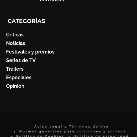
CATEGORÍAS
Críticas
Noticias
Festivales y premios
Series de TV
Trailers
Especiales
Opinión
Aviso Legal y Términos de Uso
Normas generales para concursos y sorteos
Política de Cookies
Política de privacidad