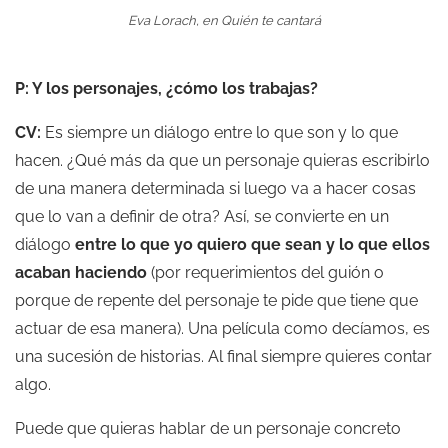
Eva Lorach, en
Quién te cantará
P: Y los personajes, ¿cómo los trabajas?
CV:
Es siempre un diálogo entre lo que son y lo que
hacen. ¿Qué más da que un personaje quieras escribirlo
de una manera determinada si luego va a hacer cosas
que lo van a definir de otra? Así, se convierte en un
diálogo
entre lo que yo quiero que sean y lo que ellos
acaban haciendo
(por requerimientos del guión o
porque de repente del personaje te pide que tiene que
actuar de esa manera). Una película como decíamos, es
una sucesión de historias. Al final siempre quieres contar
algo.
Puede que quieras hablar de un personaje concreto