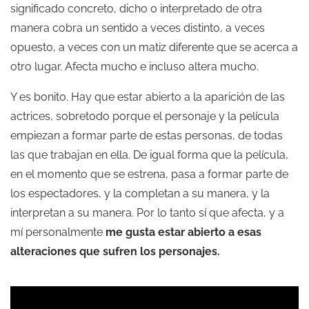
significado concreto, dicho o interpretado de otra
manera cobra un sentido a veces distinto, a veces
opuesto, a veces con un matiz diferente que se acerca a
otro lugar. Afecta mucho e incluso altera mucho.
Y es bonito. Hay que estar abierto a la aparición de las
actrices, sobretodo porque el personaje y la película
empiezan a formar parte de estas personas, de todas
las que trabajan en ella. De igual forma que la película,
en el momento que se estrena, pasa a formar parte de
los espectadores, y la completan a su manera, y la
interpretan a su manera. Por lo tanto sí que afecta, y a
mí personalmente
me gusta estar abierto a esas
alteraciones que sufren los personajes.