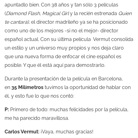
apuntadlo bien. Con 38 años y tan sólo 3 películas
(
Diamond Flash, Magical Girl
y la recién estrenada
Quien
te cantará
)
, el director madrileño ya se ha posicionado
como uno de los mejores -si no el mejor- director
español actual. Con su última película Vermut consolida
un estilo y un universo muy propios y nos deja claro
que una nueva forma de enfocar el cine español es
posible. Y que él está aquí para demostrarlo.
Durante la presentación de la película en Barcelona,
en
35 Milímetros
tuvimos la oportunidad de hablar con
él, y esto fue lo que nos contó:
P:
Primero de todo: muchas felicidades por la película,
me ha parecido maravillosa.
Carlos Vermut:
¡Vaya, muchas gracias!