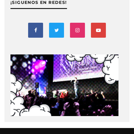
¡SIGUENOS EN REDES!