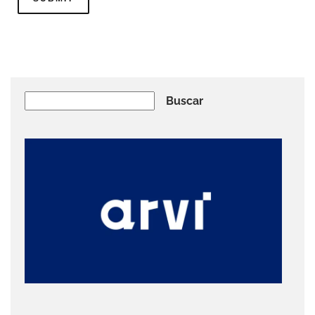
Buscar
Buscar