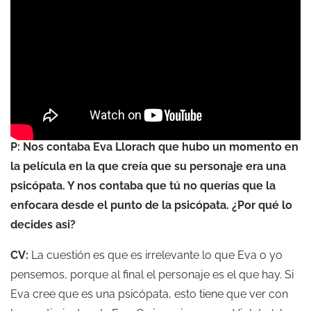
P: Nos contaba Eva Llorach que hubo un momento en
la película en la que creía que su personaje era una
psicópata. Y nos contaba que tú no querías que la
enfocara desde el punto de la psicópata. ¿Por qué lo
decides asi?
CV:
La cuestión es que es irrelevante lo que Eva o yo
pensemos, porque al final el personaje es el que hay. Si
Eva cree que es una psicópata, esto tiene que ver con