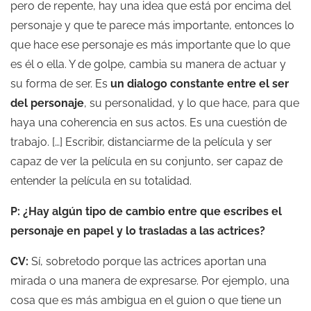
pero de repente, hay una idea que está por encima del
personaje y que te parece más importante, entonces lo
que hace ese personaje es más importante que lo que
es él o ella. Y de golpe, cambia su manera de actuar y
su forma de ser. Es
un dialogo constante entre el ser
del personaje
, su personalidad, y lo que hace, para que
haya una coherencia en sus actos. Es una cuestión de
trabajo. […] Escribir, distanciarme de la película y ser
capaz de ver la película en su conjunto, ser capaz de
entender la película en su totalidad.
P: ¿Hay algún tipo de cambio entre que escribes el
personaje en papel y lo trasladas a las actrices?
CV:
Sí, sobretodo porque las actrices aportan una
mirada o una manera de expresarse. Por ejemplo, una
cosa que es más ambigua en el guion o que tiene un