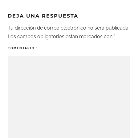
DEJA UNA RESPUESTA
Tu dirección de correo electrónico no será publicada.
Los campos obligatorios están marcados con
*
COMENTARIO
*