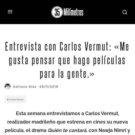
Entrevista con Carlos Vermut: «Me
gusta pensar que hago películas
para la gente.»
Adriana Díaz
·
05/11/2018
Entrevistas
Esta semana entrevistamos a Carlos Vermut,
realizador madrileño que estrena en cines su nueva
película, el drama
Quién te cantará,
con Nawja Nimri y