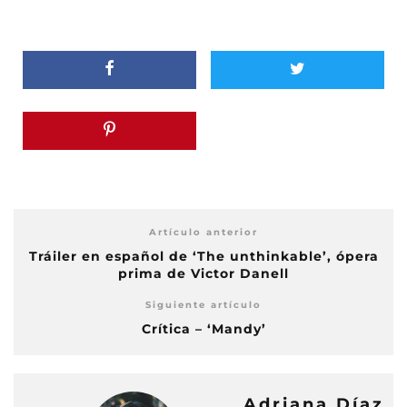
Artículo anterior
Tráiler en español de ‘The unthinkable’, ópera
prima de Victor Danell
Siguiente artículo
Crítica – ‘Mandy’
Adriana Díaz