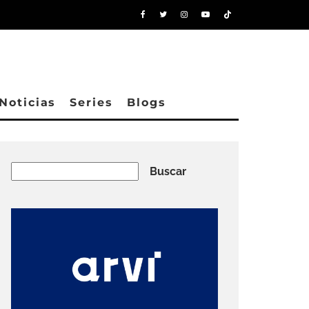
Noticias
Series
Blogs
Buscar
Buscar