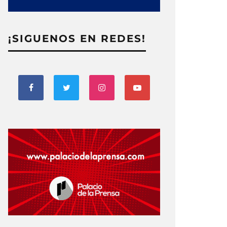
¡SIGUENOS EN REDES!