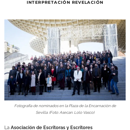
INTERPRETACIÓN REVELACIÓN
Fotografía de nominados en la Plaza de la Encarnación de
Sevilla. (Foto: Asecan. Lolo Vasco)
La
Asociación de Escritoras y Escritores