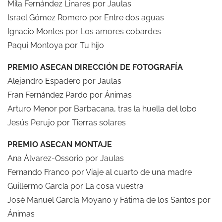
Mila Fernández Linares por Jaulas
Israel Gómez Romero por Entre dos aguas
Ignacio Montes por Los amores cobardes
Paqui Montoya por Tu hijo
PREMIO ASECAN DIRECCIÓN DE FOTOGRAFÍA
Alejandro Espadero por Jaulas
Fran Fernández Pardo por Ánimas
Arturo Menor por Barbacana, tras la huella del lobo
Jesús Perujo por Tierras solares
PREMIO ASECAN MONTAJE
Ana Álvarez-Ossorio por Jaulas
Fernando Franco por Viaje al cuarto de una madre
Guillermo García por La cosa vuestra
José Manuel García Moyano y Fátima de los Santos por
Ánimas