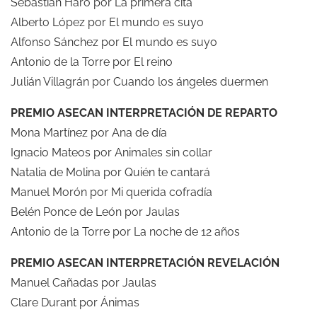
Sebastián Haro por La primera cita
Alberto López por El mundo es suyo
Alfonso Sánchez por El mundo es suyo
Antonio de la Torre por El reino
Julián Villagrán por Cuando los ángeles duermen
PREMIO ASECAN INTERPRETACIÓN DE REPARTO
Mona Martínez por Ana de día
Ignacio Mateos por Animales sin collar
Natalia de Molina por Quién te cantará
Manuel Morón por Mi querida cofradía
Belén Ponce de León por Jaulas
Antonio de la Torre por La noche de 12 años
PREMIO ASECAN INTERPRETACIÓN REVELACIÓN
Manuel Cañadas por Jaulas
Clare Durant por Ánimas