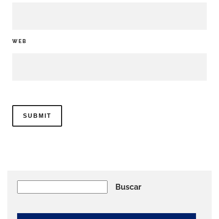
WEB
Buscar
Buscar