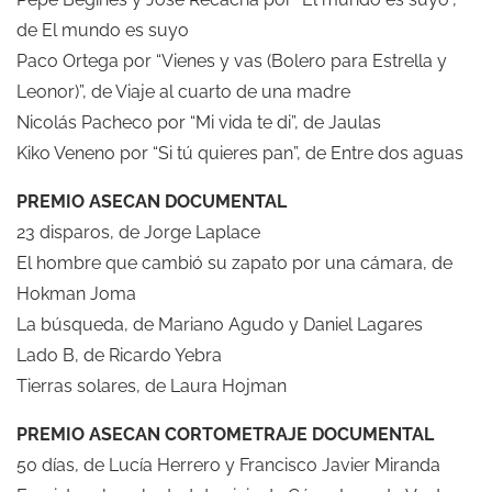
de El mundo es suyo
Paco Ortega por “Vienes y vas (Bolero para Estrella y
Leonor)”, de Viaje al cuarto de una madre
Nicolás Pacheco por “Mi vida te di”, de Jaulas
Kiko Veneno por “Si tú quieres pan”, de Entre dos aguas
PREMIO ASECAN DOCUMENTAL
23 disparos, de Jorge Laplace
El hombre que cambió su zapato por una cámara, de
Hokman Joma
La búsqueda, de Mariano Agudo y Daniel Lagares
Lado B, de Ricardo Yebra
Tierras solares, de Laura Hojman
PREMIO ASECAN CORTOMETRAJE DOCUMENTAL
50 días, de Lucía Herrero y Francisco Javier Miranda