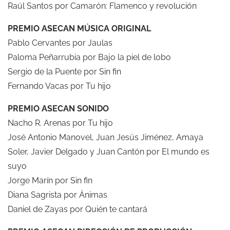
Raúl Santos por Camarón: Flamenco y revolución
PREMIO ASECAN MÚSICA ORIGINAL
Pablo Cervantes por Jaulas
Paloma Peñarrubia por Bajo la piel de lobo
Sergio de la Puente por Sin fin
Fernando Vacas por Tu hijo
PREMIO ASECAN SONIDO
Nacho R. Arenas por Tu hijo
José Antonio Manovel, Juan Jesús Jiménez, Amaya
Soler, Javier Delgado y Juan Cantón por El mundo es
suyo
Jorge Marín por Sin fin
Diana Sagrista por Ánimas
Daniel de Zayas por Quién te cantará