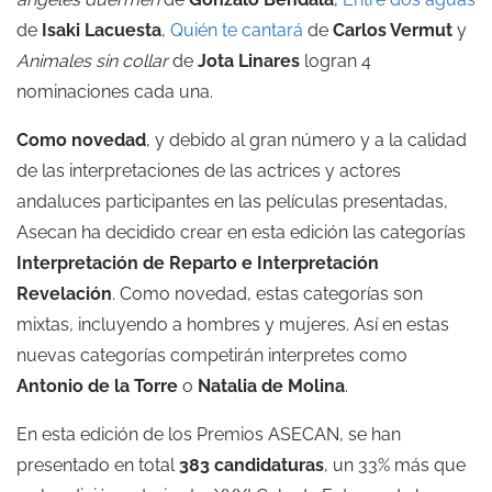
de
Isaki Lacuesta
,
Quién te cantará
de
Carlos Vermut
y
Animales sin collar
de
Jota Linares
logran 4
nominaciones cada una.
Como novedad
, y debido al gran número y a la calidad
de las interpretaciones de las actrices y actores
andaluces participantes en las películas presentadas,
Asecan ha decidido crear en esta edición las categorías
Interpretación de Reparto e Interpretación
Revelación
. Como novedad, estas categorías son
mixtas, incluyendo a hombres y mujeres. Así en estas
nuevas categorías competirán interpretes como
Antonio de la Torre
o
Natalia de Molina
.
En esta edición de los Premios ASECAN, se han
presentado en total
383 candidaturas
, un 33% más que