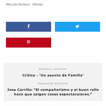
Nicolás Pacheco
Sevilla
Artículo anterior
Crítica – ‘Un asunto de Familia’
Siguiente artículo
Josa Carrillo: “El compañerismo y el buen rollo
hace que salgan cosas espectaculares.”