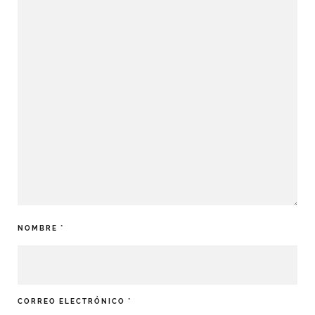
NOMBRE
*
CORREO ELECTRÓNICO
*