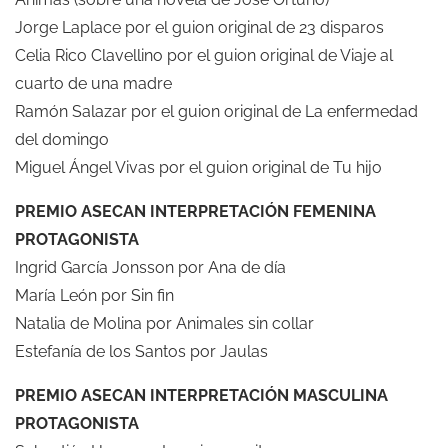
Jorge Laplace por el guion original de 23 disparos
Celia Rico Clavellino por el guion original de Viaje al
cuarto de una madre
Ramón Salazar por el guion original de La enfermedad
del domingo
Miguel Ángel Vivas por el guion original de Tu hijo
PREMIO ASECAN INTERPRETACIÓN FEMENINA
PROTAGONISTA
Ingrid García Jonsson por Ana de día
María León por Sin fin
Natalia de Molina por Animales sin collar
Estefanía de los Santos por Jaulas
PREMIO ASECAN INTERPRETACIÓN MASCULINA
PROTAGONISTA