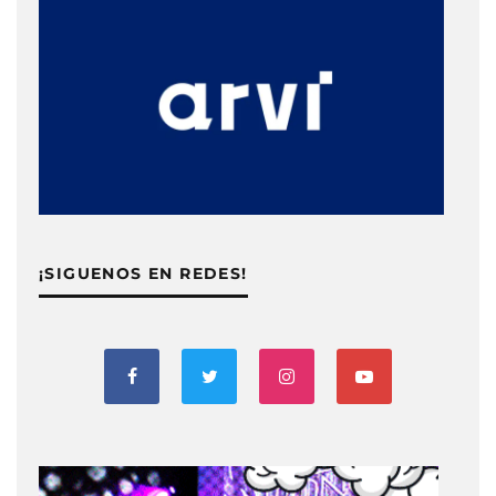
¡SIGUENOS EN REDES!