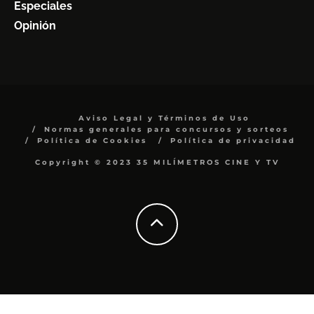
Especiales
Opinión
Aviso Legal y Términos de Uso
Normas generales para concursos y sorteos
Política de Cookies
Política de privacidad
Copyright © 2023 35 MILÍMETROS CINE Y TV