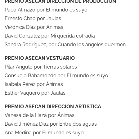
PREMIO ASECAN DIRECCIÓN DE PRODUCCIÓN
Paco Almazo por El mundo es suyo
Ernesto Chao por Jaulas
Verónica Díaz por Ánimas
David González por Mi querida cofradía
Sandra Rodríguez, por Cuando los ángeles duermen
PREMIO ASECAN VESTUARIO
Pilar Angulo por Tierras solares
Consuelo Bahamonde por El mundo es suyo
Isabela Pérez por Ánimas
Esther Vaquero por Jaulas
PREMIO ASECAN DIRECCIÓN ARTÍSTICA
Vanesa de la Haza por Ánimas
David Jiménez Díaz por Entre dos aguas
Ana Medina por El mundo es suyo