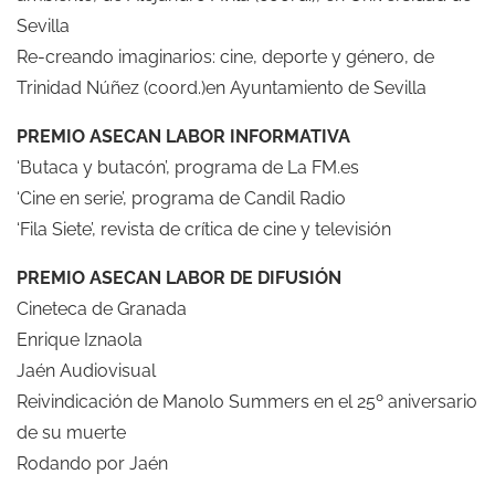
Sevilla
Re-creando imaginarios: cine, deporte y género, de
Trinidad Núñez (coord.)en Ayuntamiento de Sevilla
PREMIO ASECAN LABOR INFORMATIVA
‘Butaca y butacón’, programa de La FM.es
‘Cine en serie’, programa de Candil Radio
‘Fila Siete’, revista de crítica de cine y televisión
PREMIO ASECAN LABOR DE DIFUSIÓN
Cineteca de Granada
Enrique Iznaola
Jaén Audiovisual
Reivindicación de Manolo Summers en el 25º aniversario
de su muerte
Rodando por Jaén