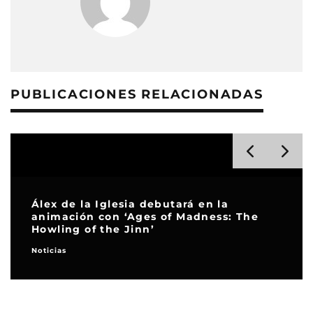
PUBLICACIONES RELACIONADAS
Álex de la Iglesia debutará en la
animación con ‘Ages of Madness: The
Howling of the Jinn’
Noticias