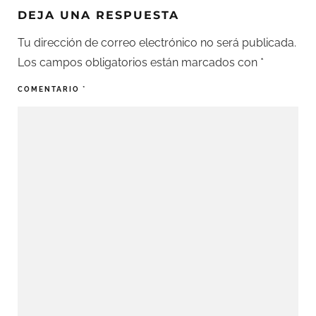
DEJA UNA RESPUESTA
Tu dirección de correo electrónico no será publicada.
Los campos obligatorios están marcados con
*
COMENTARIO
*