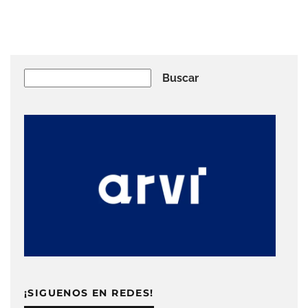
Buscar
Buscar
¡SIGUENOS EN REDES!