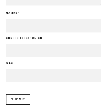
NOMBRE
*
CORREO ELECTRÓNICO
*
WEB