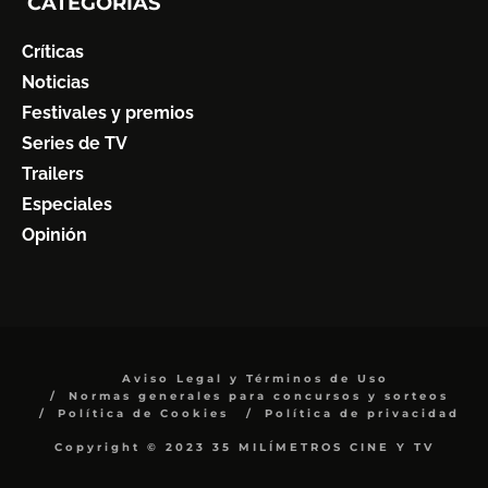
CATEGORÍAS
Críticas
Noticias
Festivales y premios
Series de TV
Trailers
Especiales
Opinión
Aviso Legal y Términos de Uso
Normas generales para concursos y sorteos
Política de Cookies
Política de privacidad
Copyright © 2023 35 MILÍMETROS CINE Y TV