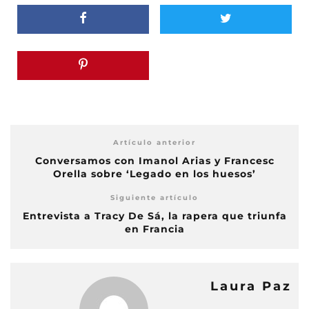
Artículo anterior
Conversamos con Imanol Arias y Francesc
Orella sobre ‘Legado en los huesos’
Siguiente artículo
Entrevista a Tracy De Sá, la rapera que triunfa
en Francia
Laura Paz