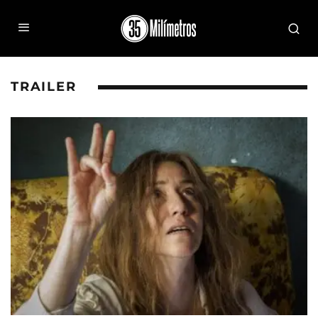
TRAILER