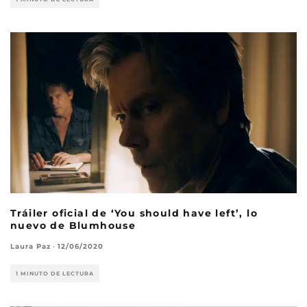
Tráiler oficial de ‘You should have left’, lo
nuevo de Blumhouse
Laura Paz
·
12/06/2020
1 MINUTO DE LECTURA