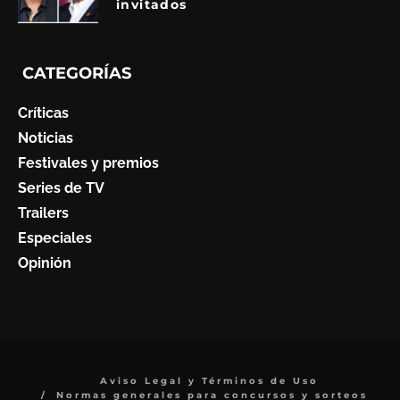
invitados
CATEGORÍAS
Críticas
Noticias
Festivales y premios
Series de TV
Trailers
Especiales
Opinión
Aviso Legal y Términos de Uso
Normas generales para concursos y sorteos