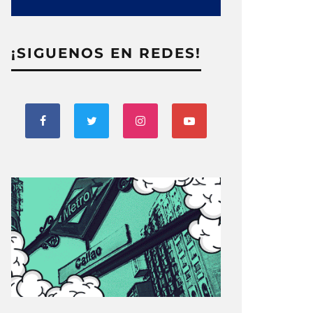
¡SIGUENOS EN REDES!