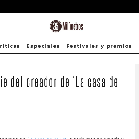
ríticas
Especiales
Festivales y premios
rie del creador de ‘La casa de