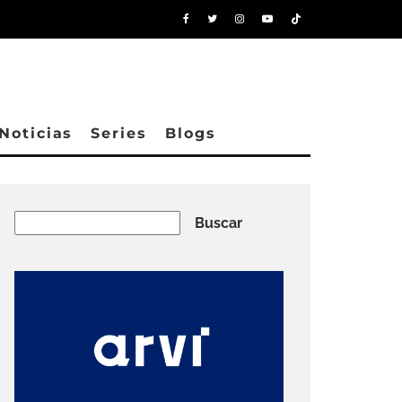
Noticias
Series
Blogs
Buscar
Buscar