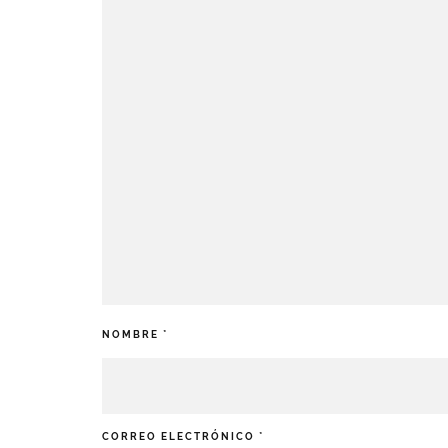
NOMBRE
*
CORREO ELECTRÓNICO
*