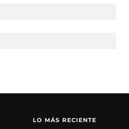
LO MÁS RECIENTE