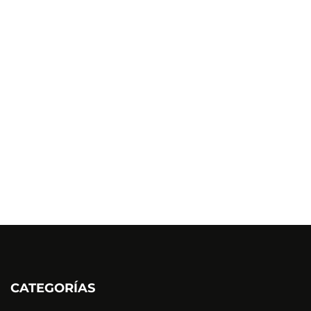
CATEGORÍAS