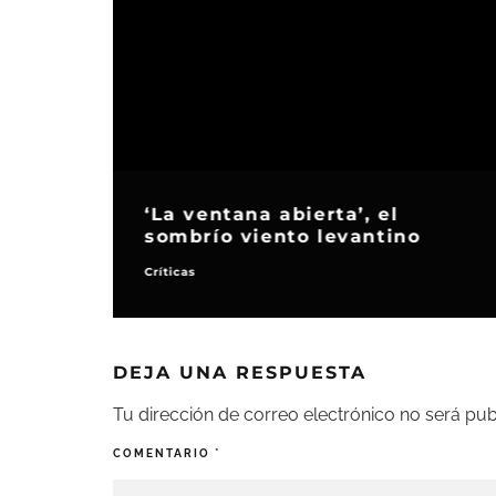
‘La ventana abierta’, el
sombrío viento levantino
Críticas
DEJA UNA RESPUESTA
Tu dirección de correo electrónico no será pub
COMENTARIO
*