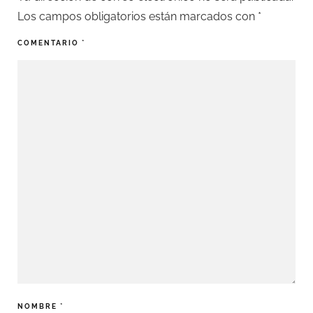
Los campos obligatorios están marcados con
*
COMENTARIO
*
NOMBRE
*