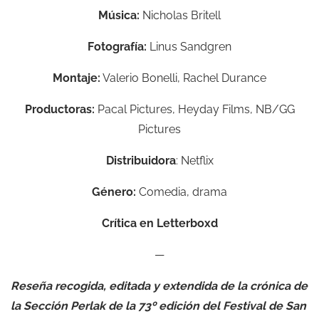
Música:
Nicholas Britell
Fotografía:
Linus Sandgren
Montaje:
Valerio Bonelli, Rachel Durance
Productoras:
Pacal Pictures, Heyday Films, NB/GG
Pictures
Distribuidora
: Netflix
Género:
Comedia, drama
Crítica en Letterboxd
—
Reseña recogida, editada y extendida de la crónica de
la
Sección Perlak
de la 73º edición del Festival de San