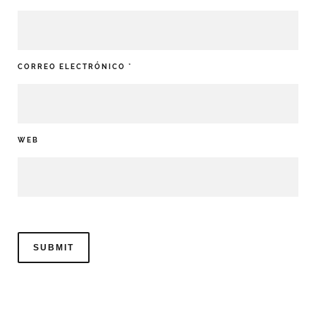
CORREO ELECTRÓNICO
*
WEB