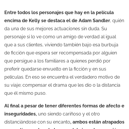
Entre todos los personajes que hay en la película
encima de Kelly se destaca el de Adam Sandler
, quién
da una de sus mejores actuaciones sin duda. Su
personaje si lo ve como un amigo de verdad al igual
que a sus clientes, viviendo también bajo esa burbuja
de ficción que espera ser recompensada por alguien
que persigue a los familiares a quienes perdió por
preferir quedarse envuelto en la ficción y en sus
películas. En eso se encuentra el verdadero motivo de
su viaje; compensar el drama que les dio o la distancia
que él mismo puso.
Al final a pesar de tener diferentes formas de afecto e
inseguridades,
uno siendo cariñoso y el otro
distanciándose con su encanto
, ambos están atrapados