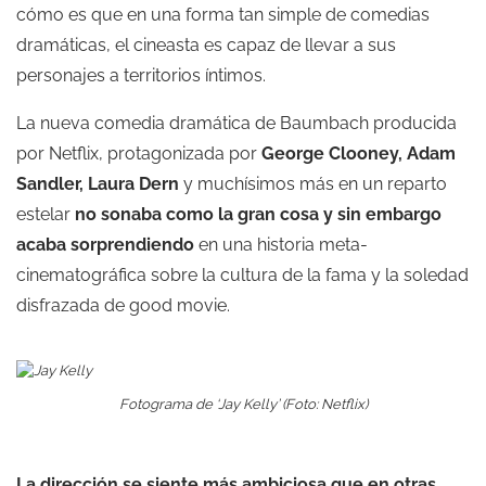
cómo es que en una forma tan simple de comedias
dramáticas, el cineasta es capaz de llevar a sus
personajes a territorios íntimos.
La nueva comedia dramática de Baumbach producida
por Netflix, protagonizada por
George Clooney, Adam
Sandler, Laura Dern
y muchísimos más en un reparto
estelar
no sonaba como la gran cosa y sin embargo
acaba sorprendiendo
en una historia meta-
cinematográfica sobre la cultura de la fama y la soledad
disfrazada de good movie.
Fotograma de ‘Jay Kelly’ (Foto: Netflix)
La dirección se siente más ambiciosa que en otras