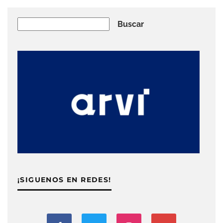
Buscar
Buscar
¡SIGUENOS EN REDES!