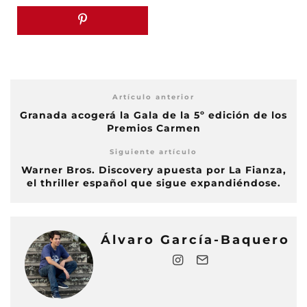
Artículo anterior
Granada acogerá la Gala de la 5º edición de los
Premios Carmen
Siguiente artículo
Warner Bros. Discovery apuesta por La Fianza,
el thriller español que sigue expandiéndose.
Álvaro García-Baquero