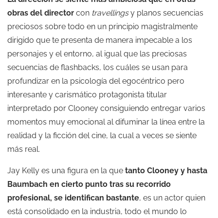
obras del director
con
travellings
y planos secuencias
preciosos sobre todo en un principio magistralmente
dirigido que te presenta de manera impecable a los
personajes y el entorno, al igual que las preciosas
secuencias de flashbacks, los cuáles se usan para
profundizar en la psicología del egocéntrico pero
interesante y carismático protagonista titular
interpretado por Clooney consiguiendo entregar varios
momentos muy emocional al difuminar la línea entre la
realidad y la ficción del cine, la cual a veces se siente
más real.
Jay Kelly es una figura en la que
tanto Clooney y hasta
Baumbach en cierto punto tras su recorrido
profesional, se identifican bastante
, es un actor quien
está consolidado en la industria, todo el mundo lo