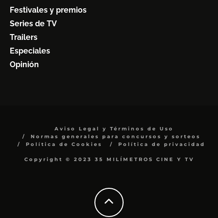
Festivales y premios
Series de TV
Trailers
Especiales
Opinión
Aviso Legal y Términos de Uso
Normas generales para concursos y sorteos
Política de Cookies
Política de privacidad
Copyright © 2023 35 MILÍMETROS CINE Y TV