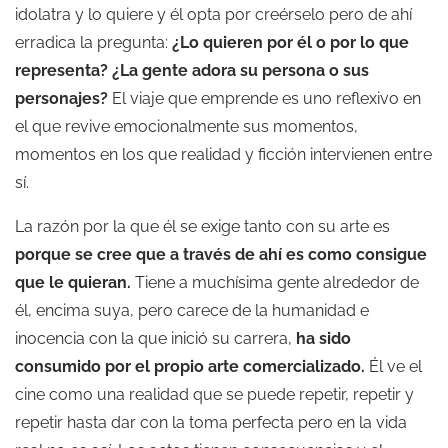
idolatra y lo quiere y él opta por creérselo pero de ahí
erradica la pregunta:
¿Lo quieren por él o por lo que
representa? ¿La gente adora su persona o sus
personajes?
El viaje que emprende es uno reflexivo en
el que revive emocionalmente sus momentos,
momentos en los que realidad y ficción intervienen entre
sí.
La razón por la que él se exige tanto con su arte es
porque se cree que a través de ahí es como consigue
que le quieran.
Tiene a muchísima gente alrededor de
él, encima suya, pero carece de la humanidad e
inocencia con la que inició su carrera,
ha sido
consumido por el propio arte comercializado.
Él ve el
cine como una realidad que se puede repetir, repetir y
repetir hasta dar con la toma perfecta pero en la vida