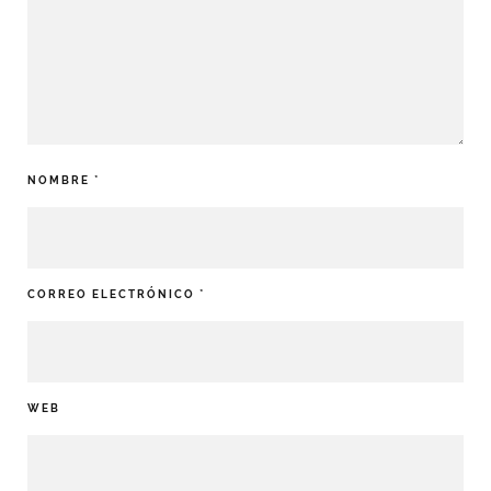
NOMBRE
*
CORREO ELECTRÓNICO
*
WEB