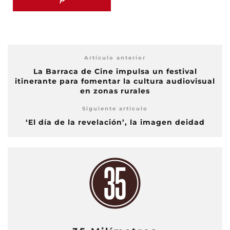
Artículo anterior
La Barraca de Cine impulsa un festival
itinerante para fomentar la cultura audiovisual
en zonas rurales
Siguiente artículo
‘El día de la revelación’, la imagen deidad