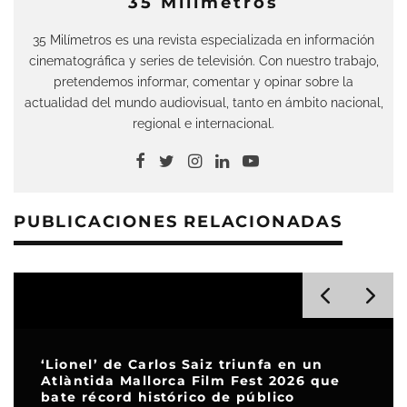
35 Milímetros
35 Milímetros es una revista especializada en información
cinematográfica y series de televisión. Con nuestro trabajo,
pretendemos informar, comentar y opinar sobre la
actualidad del mundo audiovisual, tanto en ámbito nacional,
regional e internacional.
PUBLICACIONES RELACIONADAS
‘Lionel’ de Carlos Saiz triunfa en un
Atlàntida Mallorca Film Fest 2026 que
bate récord histórico de público