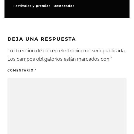
Festivales y premios
Destacados
DEJA UNA RESPUESTA
Tu dirección de correo electrónico no será publicada.
Los campos obligatorios están marcados con
*
COMENTARIO
*