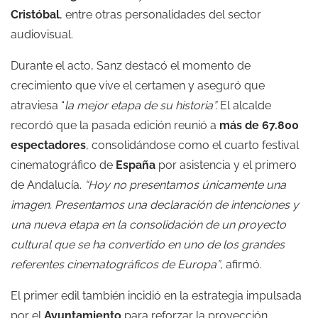
Cristóbal
, entre otras personalidades del sector
audiovisual.
Durante el acto, Sanz destacó el momento de
crecimiento que vive el certamen y aseguró que
atraviesa “
la mejor etapa de su historia”.
El alcalde
recordó que la pasada edición reunió a
más de 67.800
espectadores
, consolidándose como el cuarto festival
cinematográfico de
España
por asistencia y el primero
de Andalucía.
“Hoy no presentamos únicamente una
imagen. Presentamos una declaración de intenciones y
una nueva etapa en la consolidación de un proyecto
cultural que se ha convertido en uno de los grandes
referentes cinematográficos de Europa”
, afirmó.
El primer edil también incidió en la estrategia impulsada
por el
Ayuntamiento
para reforzar la proyección