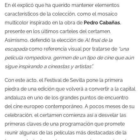
En él explicó que ha querido mantener elementos
característicos de la colección, como el mosaico
multicolor inspirado en la obra de
Pedro Cabañas
,
presente en los últimos carteles del certamen.
Asimismo, defendió la elección de
Al final de la
escapada
como referencia visual por tratarse de
“una
película rompedora, germen de un tipo de cine que aún
sigue inspirando a cineastas y artistas”.
Con este acto, el Festival de Sevilla pone la primera
piedra de una edición que volverá a convertir a la capital
andaluza en uno de los grandes puntos de encuentro
del cine europeo contemporáneo. A pocos meses de su
celebración, el certamen comienza así a desvelar las
primeras claves de una programación que promete
reunir algunas de las películas más destacadas de la