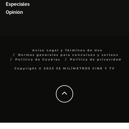
Especiales
Opinión
Aviso Legal y Términos de Uso
Normas generales para concursos y sorteos
Política de Cookies
Política de privacidad
Copyright © 2023 35 MILÍMETROS CINE Y TV