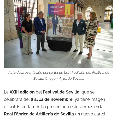
Acto de presentación del cartel de la 23ª edición del Festival de
Sevilla (Imagen: Ayto. de Sevilla)
La
XXIII edición
del
Festival de Sevilla
, que se
celebrará del
6 al 14 de noviembre
, ya tiene imagen
oficial. El certamen ha presentado este viernes en la
Real Fábrica de Artillería de Sevilla
un nuevo cartel