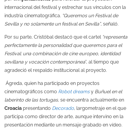
internacional del festival y estrechar sus vínculos con la
industria cinematográfica.
“Queremos un Festival de
Sevilla y no solamente un festival en Sevilla”
, señaló.
Por su parte, Cristóbal destacó que el cartel
“representa
perfectamente la personalidad que queremos para el
Festival: una combinación de cine europeo, identidad
sevillana y vocación contemporánea
”, al tiempo que
agradeció el respaldo institucional al proyecto.
Ágreda, quien ha participado en proyectos
cinematográficos como
Robot dreams
y
Buñuel en el
laberinto de las tortugas
, se encuentra actualmente en
Croacia
presentando
Decorado
, largometraje en el que
participa como director de arte, aunque intervino en la
presentación mediante un mensaje grabado en vídeo.