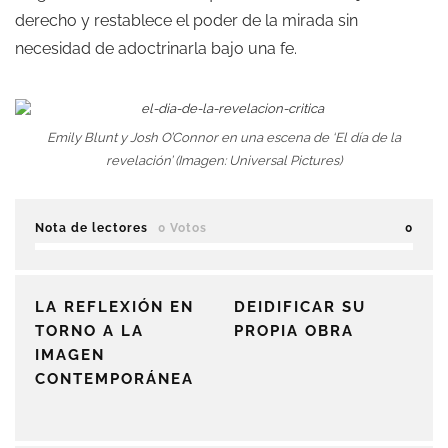
derecho y restablece el poder de la mirada sin
necesidad de adoctrinarla bajo una fe.
Emily Blunt y Josh O’Connor en una escena de ‘El día de la
revelación’ (Imagen: Universal Pictures)
Nota de lectores
0 Votos
0
LA REFLEXIÓN EN
DEIDIFICAR SU
TORNO A LA
PROPIA OBRA
IMAGEN
CONTEMPORÁNEA