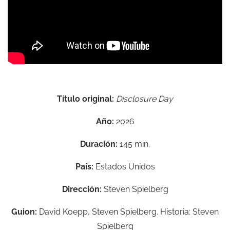
Título original:
Disclosure Day
Año:
2026
Duración:
145 min.
País:
Estados Unidos
Dirección:
Steven Spielberg
Guion:
David Koepp, Steven Spielberg. Historia: Steven
Spielberg