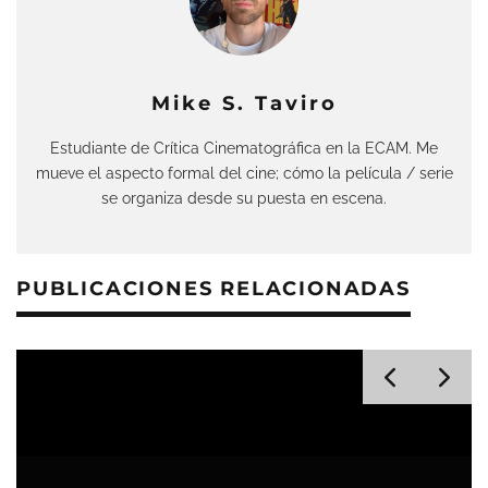
Mike S. Taviro
Estudiante de Crítica Cinematográfica en la ECAM. Me
mueve el aspecto formal del cine; cómo la película / serie
se organiza desde su puesta en escena.
PUBLICACIONES RELACIONADAS