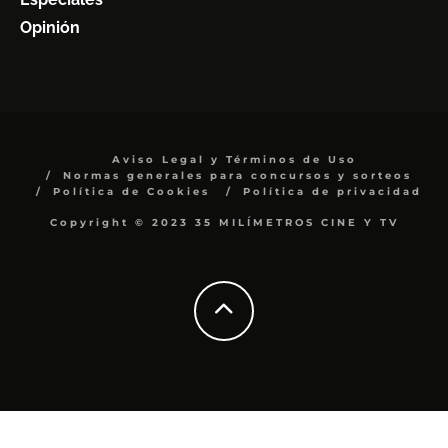
Opinión
Aviso Legal y Términos de Uso
Normas generales para concursos y sorteos
Política de Cookies
Política de privacidad
Copyright © 2023 35 MILÍMETROS CINE Y TV