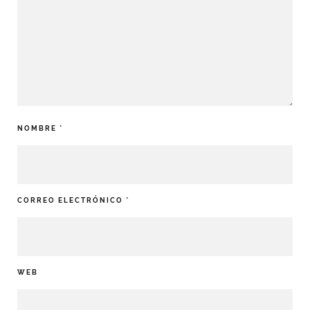
NOMBRE
*
CORREO ELECTRÓNICO
*
WEB