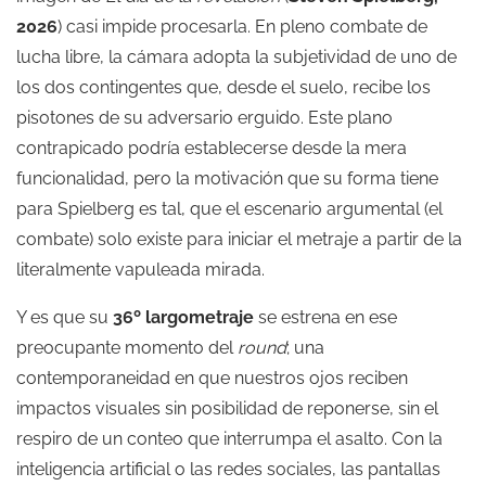
2026
) casi impide procesarla. En pleno combate de
lucha libre, la cámara adopta la subjetividad de uno de
los dos contingentes que, desde el suelo, recibe los
pisotones de su adversario erguido. Este plano
contrapicado podría establecerse desde la mera
funcionalidad, pero la motivación que su forma tiene
para Spielberg es tal, que el escenario argumental (el
combate) solo existe para iniciar el metraje a partir de la
literalmente vapuleada mirada.
Y es que su
36º largometraje
se estrena en ese
preocupante momento del
round
; una
contemporaneidad en que nuestros ojos reciben
impactos visuales sin posibilidad de reponerse, sin el
respiro de un conteo que interrumpa el asalto. Con la
inteligencia artificial o las redes sociales, las pantallas