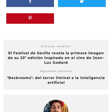
Artículo anterior
El Festival de Sevilla revela la primera imagen
de su 23ª edición inspirada en el cine de Jean-
Luc Godard
Siguiente artículo
‘Backrooms’: del terror liminal a la inteligencia
artificial