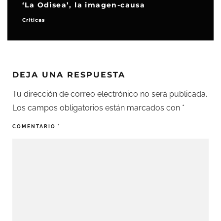
‘La Odisea’, la imagen-causa
Críticas
DEJA UNA RESPUESTA
Tu dirección de correo electrónico no será publicada.
Los campos obligatorios están marcados con
*
COMENTARIO
*