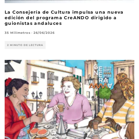
La Consejería de Cultura impulsa una nueva
edición del programa CreANDO dirigido a
guionistas andaluces
35 Milímetros
·
26/06/2026
2 MINUTO DE LECTURA