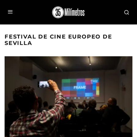
FESTIVAL DE CINE EUROPEO DE
SEVILLA