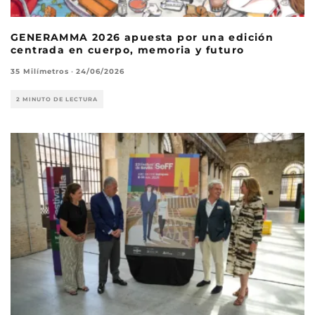
GENERAMMA 2026 apuesta por una edición
centrada en cuerpo, memoria y futuro
35 Milímetros
·
24/06/2026
2 MINUTO DE LECTURA