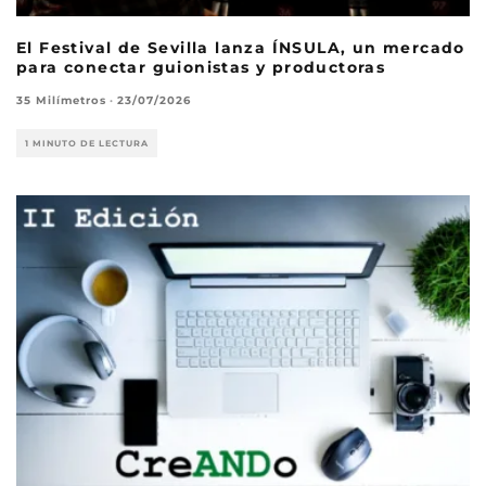
El Festival de Sevilla lanza ÍNSULA, un mercado
para conectar guionistas y productoras
35 Milímetros
·
23/07/2026
1 MINUTO DE LECTURA