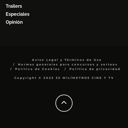
Trailers
Especiales
Opinión
Aviso Legal y Términos de Uso
Normas generales para concursos y sorteos
Política de Cookies
Política de privacidad
Copyright © 2023 35 MILÍMETROS CINE Y TV