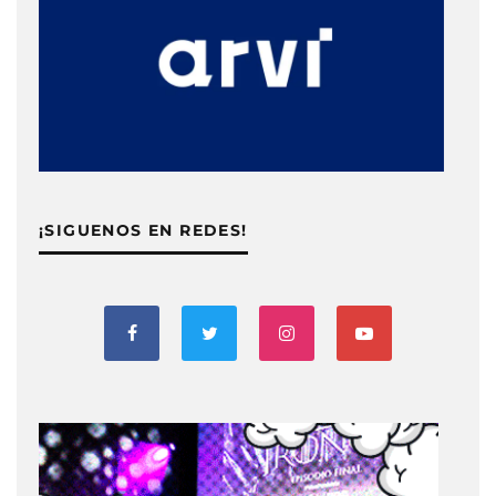
¡SIGUENOS EN REDES!