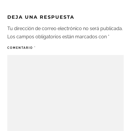
DEJA UNA RESPUESTA
Tu dirección de correo electrónico no será publicada.
Los campos obligatorios están marcados con
*
COMENTARIO
*