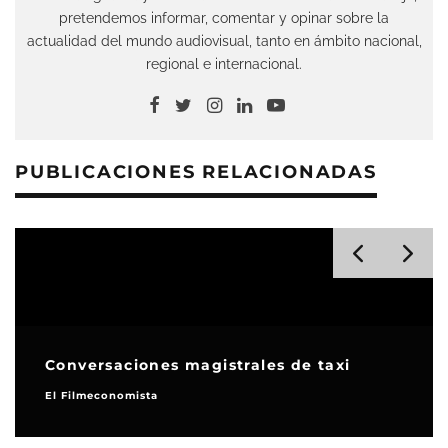
pretendemos informar, comentar y opinar sobre la
actualidad del mundo audiovisual, tanto en ámbito nacional,
regional e internacional.
PUBLICACIONES RELACIONADAS
Conversaciones magistrales de taxi
El Filmeconomista