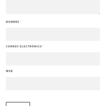
NOMBRE
*
CORREO ELECTRÓNICO
*
WEB