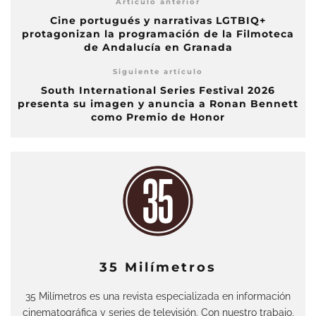
Artículo anterior
Cine portugués y narrativas LGTBIQ+
protagonizan la programación de la Filmoteca
de Andalucía en Granada
Siguiente artículo
South International Series Festival 2026
presenta su imagen y anuncia a Ronan Bennett
como Premio de Honor
35 Milímetros
35 Milímetros es una revista especializada en información
cinematográfica y series de televisión. Con nuestro trabajo,