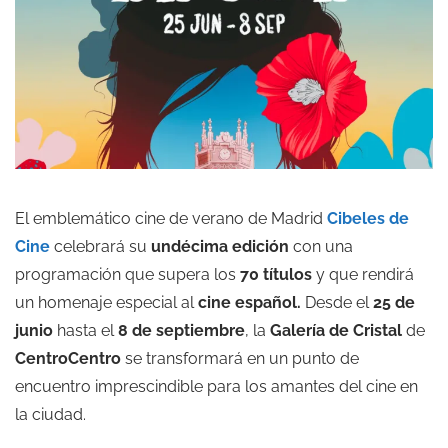
El emblemático cine de verano de Madrid
Cibeles de
Cine
celebrará su
undécima edición
con una
programación que supera los
70 títulos
y que rendirá
un homenaje especial al
cine español.
Desde el
25 de
junio
hasta el
8 de septiembre
, la
Galería de Cristal
de
CentroCentro
se transformará en un punto de
encuentro imprescindible para los amantes del cine en
la ciudad.