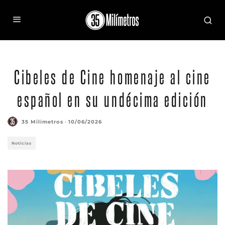
Cibeles de Cine homenaje al cine
español en su undécima edición
35 Milímetros
·
10/06/2026
Noticias