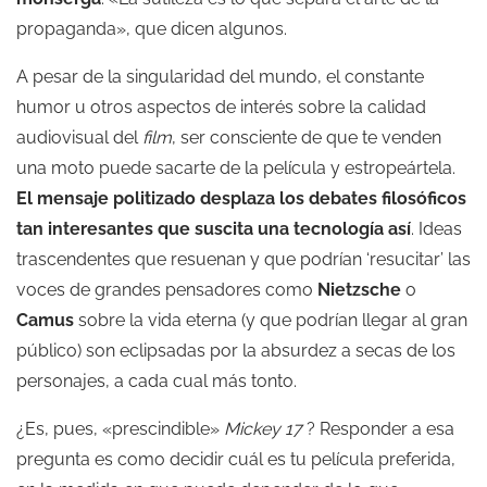
propaganda», que dicen algunos.
A pesar de la singularidad del mundo, el constante
humor u otros aspectos de interés sobre la calidad
audiovisual del
film
, ser consciente de que te venden
una moto puede sacarte de la película y estropeártela.
El mensaje politizado desplaza los debates filosóficos
tan interesantes que suscita una tecnología así
. Ideas
trascendentes que resuenan y que podrían ‘resucitar’ las
voces de grandes pensadores como
Nietzsche
o
Camus
sobre la vida eterna (y que podrían llegar al gran
público) son eclipsadas por la absurdez a secas de los
personajes, a cada cual más tonto.
¿Es, pues, «prescindible»
Mickey 17
? Responder a esa
pregunta es como decidir cuál es tu película preferida,