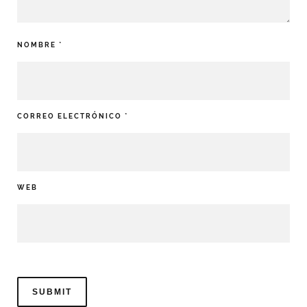
NOMBRE
*
CORREO ELECTRÓNICO
*
WEB