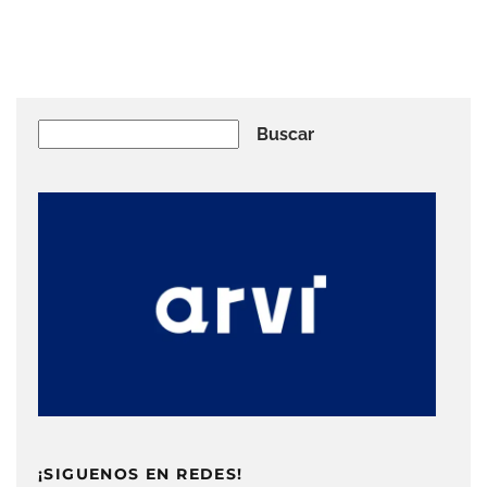
Buscar
Buscar
¡SIGUENOS EN REDES!