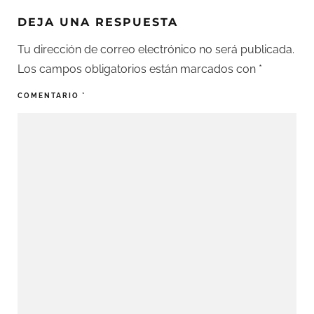
DEJA UNA RESPUESTA
Tu dirección de correo electrónico no será publicada.
Los campos obligatorios están marcados con
*
COMENTARIO
*