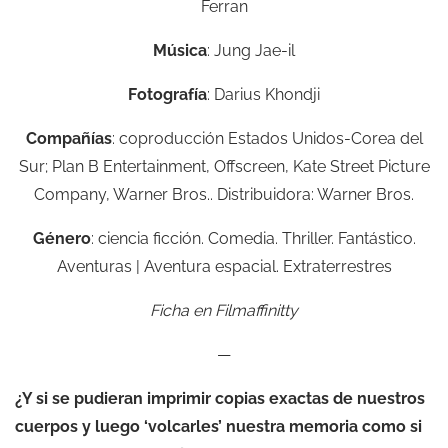
Ferran
Música
: Jung Jae-il
Fotografía
: Darius Khondji
Compañías
: coproducción Estados Unidos-Corea del
Sur; Plan B Entertainment, Offscreen, Kate Street Picture
Company, Warner Bros.. Distribuidora: Warner Bros.
Género
: ciencia ficción. Comedia. Thriller. Fantástico.
Aventuras | Aventura espacial. Extraterrestres
Ficha en Filmaffinitty
—
¿Y si se pudieran imprimir copias exactas de nuestros
cuerpos y luego ‘volcarles’ nuestra memoria como si