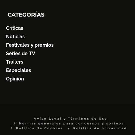
CATEGORÍAS
Críticas
Noticias
Festivales y premios
Series de TV
Trailers
Especiales
Opinión
Aviso Legal y Términos de Uso
Normas generales para concursos y sorteos
Política de Cookies
Política de privacidad