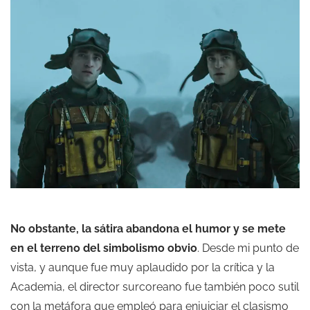
No obstante, la sátira abandona el humor y se mete
en el terreno del simbolismo obvio
. Desde mi punto de
vista, y aunque fue muy aplaudido por la crítica y la
Academia, el director surcoreano fue también poco sutil
con la metáfora que empleó para enjuiciar el clasismo