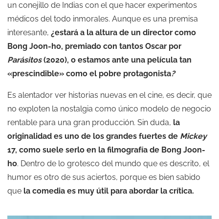
un conejillo de Indias con el que hacer experimentos
médicos del todo inmorales. Aunque es una premisa
interesante,
¿estará a la altura de un director como
Bong Joon-ho, premiado con tantos Oscar por
Parásitos
(2020), o estamos ante una película tan
«prescindible» como el pobre protagonista
?
Es alentador ver historias nuevas en el cine, es decir, que
no exploten la nostalgia como único modelo de negocio
rentable para una gran producción. Sin duda,
la
originalidad es uno de los grandes fuertes de
Mickey
17, como suele serlo en la filmografía de Bong Joon-
ho
. Dentro de lo grotesco del mundo que es descrito, el
humor es otro de sus aciertos, porque es bien sabido
que
la comedia es muy útil para abordar la crítica.