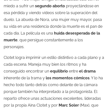
miedo a sufrir un
segundo aborto
proyectándose en
esa pérdida y viendo vídeos sobre la superación del
duelo. La abuela de Nora, una mujer muy mayor, pasa
su vida en una residencia donde la muerte es el pan de
cada día. La película es una
huida desesperada de la
muerte
, que persigue constantemente a los
personajes.
Clotet logra imprimir un estilo distintivo a cada plano y a
cada escena. Maneja muy bien los ritmos y ha
conseguido encontrar un
equilibrio
entre
el drama
inherente de la trama y
los momentos cómicos
. Y lo ha
hecho todo tanto detrás como delante de la cámara
porque también ha interpretado a la protagonista. El
reparto ofrece unas actuaciones excelentes, lideradas
por la propia Aina Clotet y por
Marc Soler
(Max), que