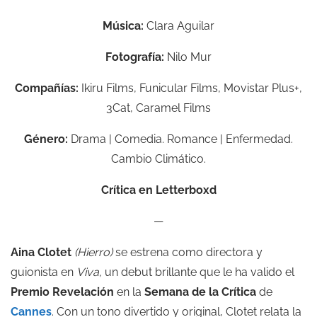
Música:
Clara Aguilar
Fotografía:
Nilo Mur
Compañías:
Ikiru Films, Funicular Films, Movistar Plus+,
3Cat, Caramel Films
Género:
Drama | Comedia. Romance | Enfermedad.
Cambio Climático.
Crítica en Letterboxd
—
Aina Clotet
(Hierro)
se estrena como directora y
guionista en
Viva,
un debut brillante que le ha valido el
Premio Revelación
en la
Semana de la Crítica
de
Cannes
. Con un tono divertido y original, Clotet relata la