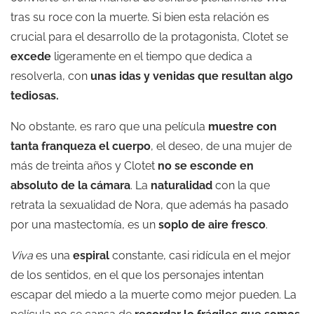
tras su roce con la muerte. Si bien esta relación es
crucial para el desarrollo de la protagonista, Clotet se
excede
ligeramente en el tiempo que dedica a
resolverla, con
unas idas y venidas que resultan algo
tediosas.
No obstante, es raro que una película
muestre con
tanta franqueza el cuerpo
, el deseo, de una mujer de
más de treinta años y Clotet
no se esconde en
absoluto de la cámara
. La
naturalidad
con la que
retrata la sexualidad de Nora, que además ha pasado
por una mastectomía, es un
soplo de aire fresco
.
Viva
es una
espiral
constante, casi ridícula en el mejor
de los sentidos, en el que los personajes intentan
escapar del miedo a la muerte como mejor pueden. La