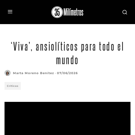
‘Viva’, ansiolíticos para todo el
mundo
Marta Moreno Benítez
·
07/06/2026
Críticas