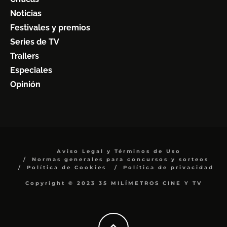
Noticias
Festivales y premios
Series de TV
Trailers
Especiales
Opinión
Aviso Legal y Términos de Uso
Normas generales para concursos y sorteos
Política de Cookies
Política de privacidad
Copyright © 2023 35 MILÍMETROS CINE Y TV