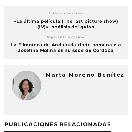
Artículo anterior
«La última película (The last picture show)
(IV)»: análisis del guion
Siguiente artículo
La Filmoteca de Andalucía rinde homenaje a
Josefina Molina en su sede de Córdoba
Marta Moreno Benítez
PUBLICACIONES RELACIONADAS