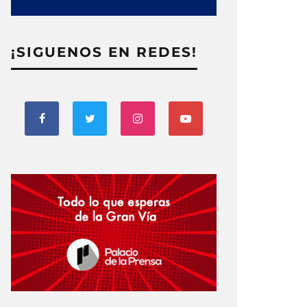
¡SIGUENOS EN REDES!