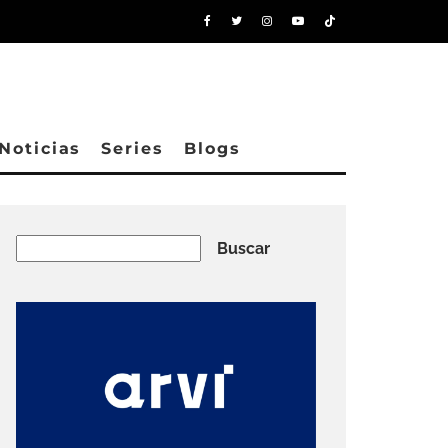
Noticias
Series
Blogs
Buscar
Buscar