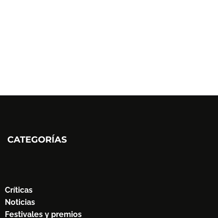
CATEGORÍAS
Críticas
Noticias
Festivales y premios