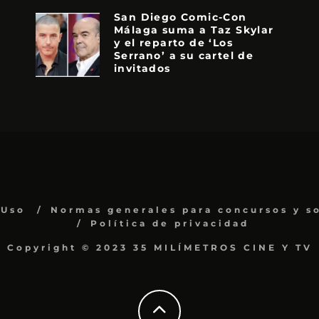
San Diego Comic-Con
Málaga suma a Taz Skylar
y el reparto de ‘Los
Serrano’ a su cartel de
invitados
 Uso
Normas generales para concursos y s
Política de privacidad
Copyright © 2023 35 MILÍMETROS CINE Y TV