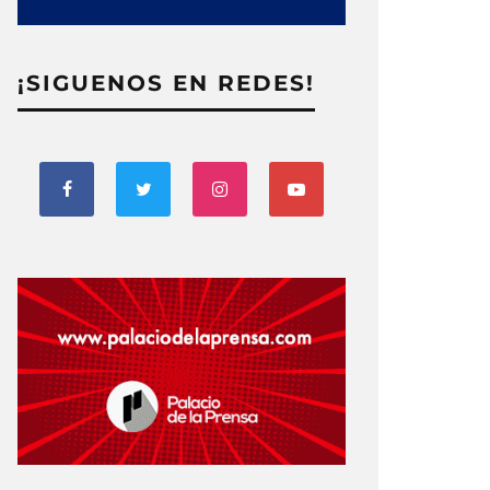
¡SIGUENOS EN REDES!