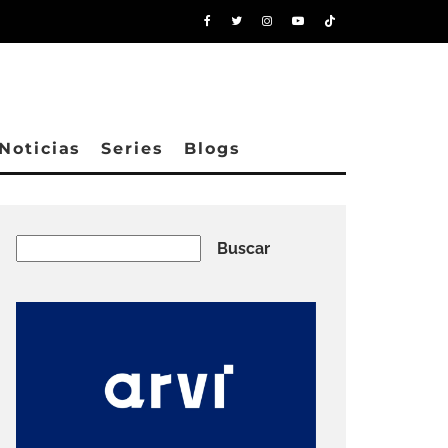
Noticias
Series
Blogs
Buscar
Buscar