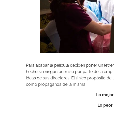
Para acabar la película deciden poner un letre
hecho sin ningún permiso por parte de la emp
ideas de sus directores. El único propósito d
como propaganda de la misma.
Lo mejor
Lo peor