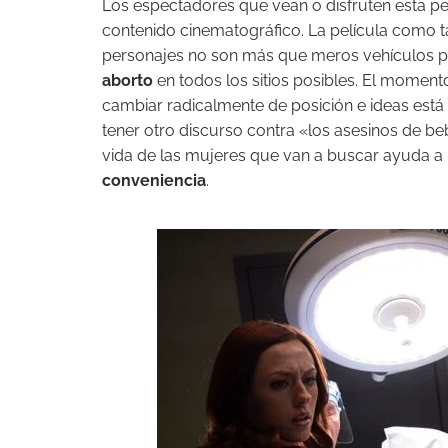
Los espectadores que vean o disfruten esta pe
contenido cinematográfico. La película como t
personajes no son más que meros vehículos p
aborto
en todos los sitios posibles. El momen
cambiar radicalmente de posición e ideas está
tener otro discurso contra «los asesinos de b
vida de las mujeres que van a buscar ayuda a 
conveniencia
.