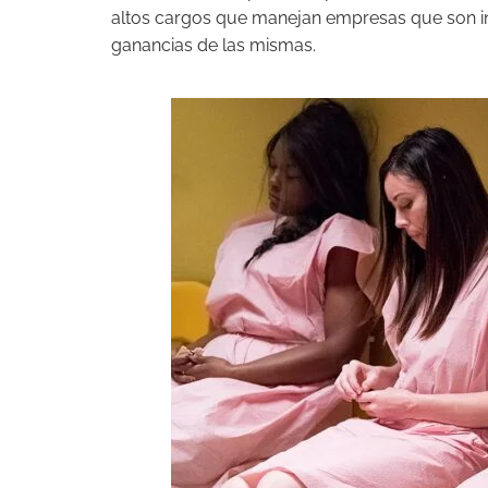
altos cargos que manejan empresas que son in
ganancias de las mismas.