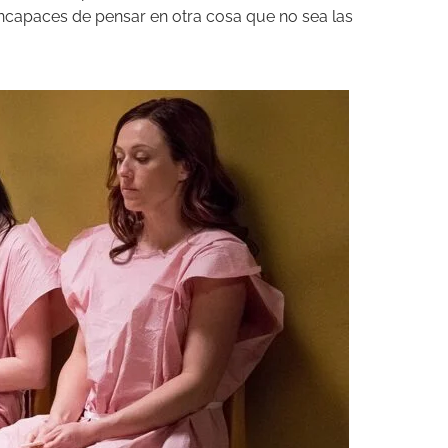
capaces de pensar en otra cosa que no sea las