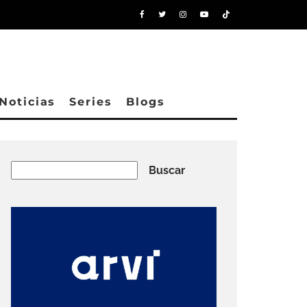
Noticias
Series
Blogs
Buscar
Buscar