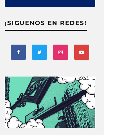
¡SIGUENOS EN REDES!