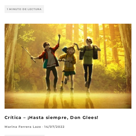
1 MINUTO DE LECTURA
Crítica – ¡Hasta siempre, Don Glees!
Marina Ferrera Lazo
·
14/07/2022