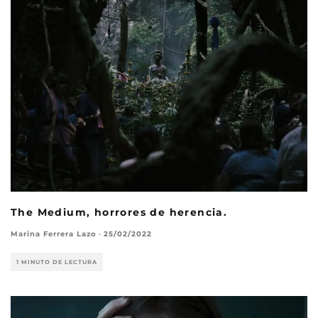
The Medium, horrores de herencia.
Marina Ferrera Lazo
·
25/02/2022
1 MINUTO DE LECTURA