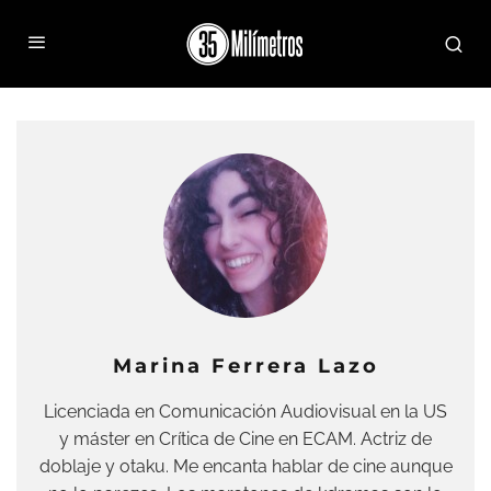
Marina Ferrera Lazo
Licenciada en Comunicación Audiovisual en la US
y máster en Crítica de Cine en ECAM. Actriz de
doblaje y otaku. Me encanta hablar de cine aunque