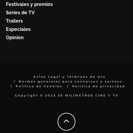
Festivales y premios
Series de TV
Trailers
Especiales
Opinión
Aviso Legal y Términos de Uso
Normas generales para concursos y sorteos
Política de Cookies
Política de privacidad
Copyright © 2023 35 MILÍMETROS CINE Y TV