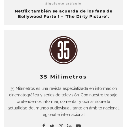
Siguiente artículo
Netflix también se acuerda de los fans de
Bollywood Parte 1 – ‘The Dirty Picture’.
35 Milímetros
35 Milímetros es una revista especializada en información
cinematográfica y series de televisión. Con nuestro trabajo,
pretendemos informar, comentar y opinar sobre la
actualidad del mundo audiovisual, tanto en ámbito nacional,
regional e internacional.