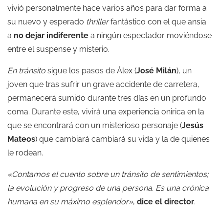
vivió personalmente hace varios años para dar forma a
su nuevo y esperado
thriller
fantástico con el que ansia
a
no dejar indiferente
a ningún espectador moviéndose
entre el suspense y misterio.
En tránsito
sigue los pasos de Álex (
José Milán
), un
joven que tras sufrir un grave accidente de carretera,
permanecerá sumido durante tres días en un profundo
coma. Durante este, vivirá una experiencia onirica en la
que se encontrará con un misterioso personaje (
Jesús
Mateos
) que cambiará cambiará su vida y la de quienes
le rodean.
«Contamos el cuento sobre un tránsito de sentimientos;
la evolución y progreso de una persona. Es una crónica
humana en su máximo esplendor»
,
dice el director
.