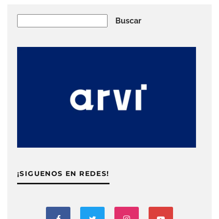
Buscar
Buscar
¡SIGUENOS EN REDES!