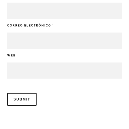
CORREO ELECTRÓNICO
*
WEB