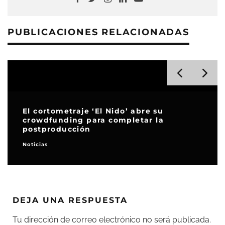
PUBLICACIONES RELACIONADAS
El cortometraje ‘El Nido’ abre su
crowdfunding para completar la
postproducción
Noticias
DEJA UNA RESPUESTA
Tu dirección de correo electrónico no será publicada.