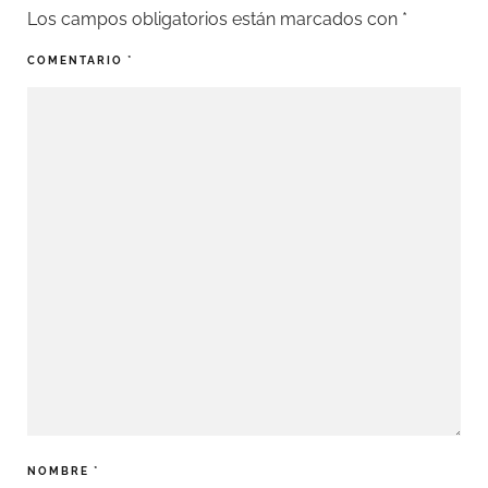
Los campos obligatorios están marcados con
*
COMENTARIO
*
NOMBRE
*