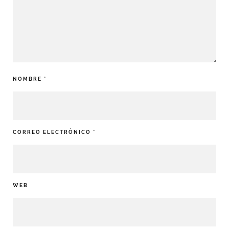
NOMBRE
*
CORREO ELECTRÓNICO
*
WEB