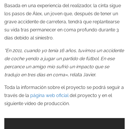
Basada en una experiencia del realizador, la cinta sigue
los pasos de Álex, un joven que, después de tener un
grave accidente de carretera, tendrá que replantearse
su vida tras permanecer en coma profundo durante 3
días debido al siniestro.
“En 2011, cuando yo tenía 16 años, tuvimos un accidente
de coche yendo a jugar un partido de fútbol. En ese
percance un amigo mío sufrió un impacto que se
tradujo en tres días en coma»
, relata Javier.
Toda la información sobre el proyecto se podrá seguir a
través de la
página web oficial
del proyecto y en el
siguiente vídeo de producción.