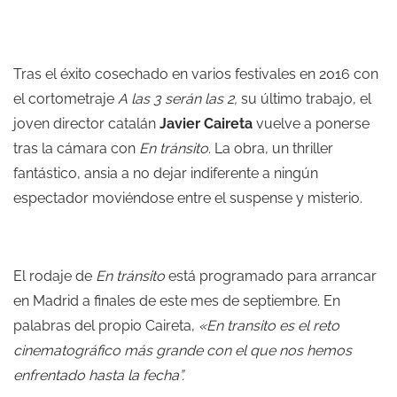
Tras el éxito cosechado en varios festivales en 2016 con
el cortometraje
A las 3 serán las 2
,
su último trabajo, el
joven director catalán
Javier Caireta
vuelve a ponerse
tras la cámara con
En tránsito
. La obra, un thriller
fantástico, ansia a no dejar indiferente a ningún
espectador moviéndose entre el suspense y misterio.
El rodaje de
En tránsito
está programado para arrancar
en Madrid a finales de este mes de septiembre. En
palabras del propio Caireta,
«En transito es el reto
cinematográfico más grande con el que nos hemos
enfrentado hasta la fecha”.