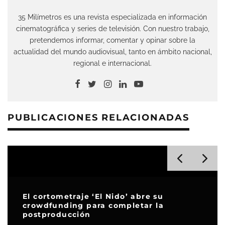
35 Milímetros es una revista especializada en información
cinematográfica y series de televisión. Con nuestro trabajo,
pretendemos informar, comentar y opinar sobre la
actualidad del mundo audiovisual, tanto en ámbito nacional,
regional e internacional.
PUBLICACIONES RELACIONADAS
El cortometraje ‘El Nido’ abre su
crowdfunding para completar la
postproducción