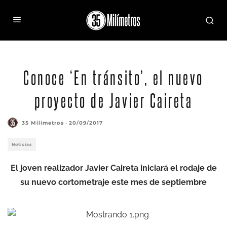
Conoce ‘En tránsito’, el nuevo
proyecto de Javier Caireta
35 Milímetros
·
20/09/2017
Noticias
El joven realizador Javier Caireta iniciará el rodaje de
su nuevo cortometraje este mes de septiembre