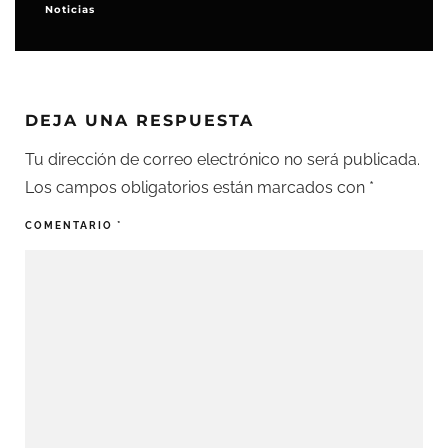
Noticias
DEJA UNA RESPUESTA
Tu dirección de correo electrónico no será publicada.
Los campos obligatorios están marcados con
*
COMENTARIO
*