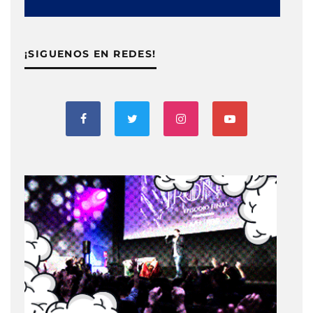
¡SIGUENOS EN REDES!