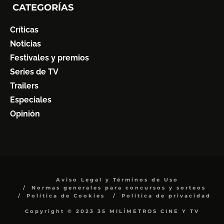
CATEGORÍAS
Críticas
Noticias
Festivales y premios
Series de TV
Trailers
Especiales
Opinión
Aviso Legal y Términos de Uso
Normas generales para concursos y sorteos
Política de Cookies
Política de privacidad
Copyright © 2023 35 MILÍMETROS CINE Y TV