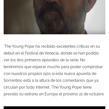
‘The Young Pope’ ha recibido excelentes críticas en su
debut en el Festival de Venecia, donde se han podido
ver los dos primeros episodios de la serie. No
tendremos que esperar mucho para poder comprobar
con nuestros propios ojos si esta nueva apuesta de
Sorrentino está a la altura de los comentarios que ya
circulan por todo Internet. ‘The Young Pope’ tiene
previsto su estreno en Europa el próximo 21 de octubre.