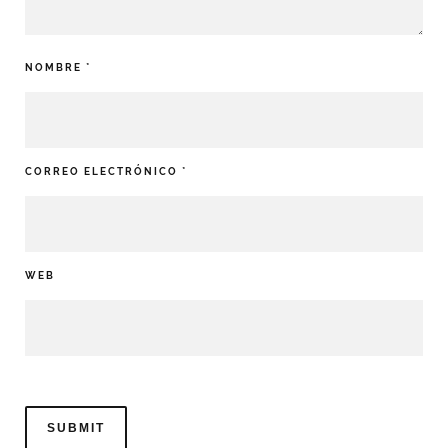
NOMBRE
*
CORREO ELECTRÓNICO
*
WEB