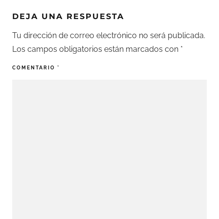
DEJA UNA RESPUESTA
Tu dirección de correo electrónico no será publicada.
Los campos obligatorios están marcados con
*
COMENTARIO
*