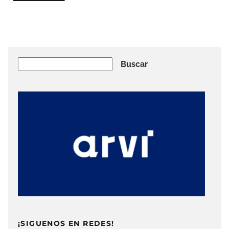
Buscar
Buscar
¡SIGUENOS EN REDES!