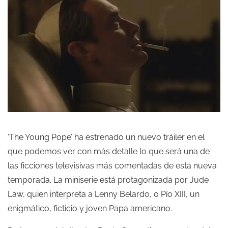
‘The Young Pope’ ha estrenado un nuevo tráiler en el
que podemos ver con más detalle lo que será una de
las ficciones televisivas más comentadas de esta nueva
temporada. La miniserie está protagonizada por Jude
Law, quien interpreta a Lenny Belardo, o Pío XIII, un
enigmático, ficticio y joven Papa americano.