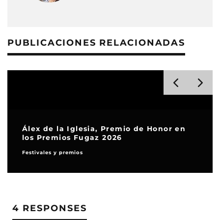
PUBLICACIONES RELACIONADAS
Álex de la Iglesia, Premio de Honor en
los Premios Fugaz 2026
Festivales y premios
4 RESPONSES