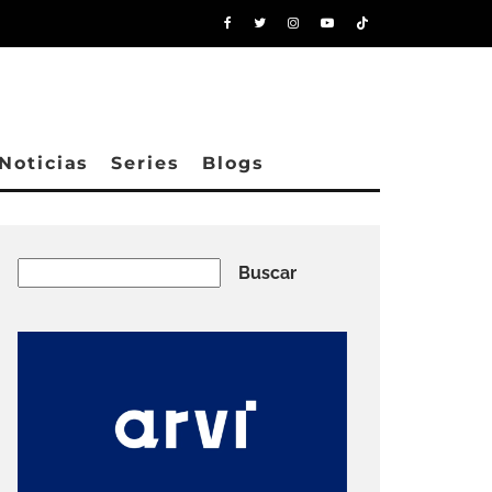
Noticias
Series
Blogs
Buscar
Buscar