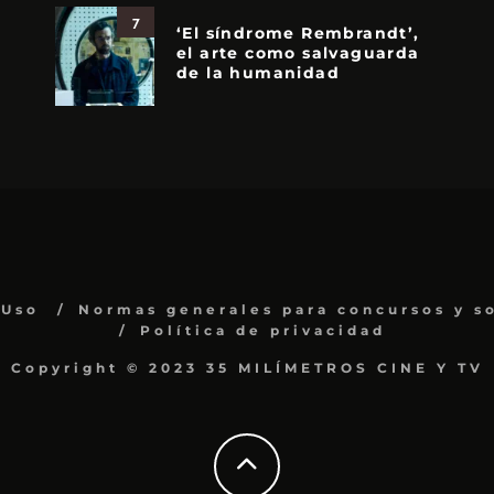
7
‘El síndrome Rembrandt’,
el arte como salvaguarda
de la humanidad
 Uso
Normas generales para concursos y s
Política de privacidad
Copyright © 2023 35 MILÍMETROS CINE Y TV