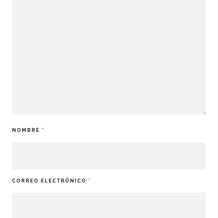
NOMBRE
*
CORREO ELECTRÓNICO
*