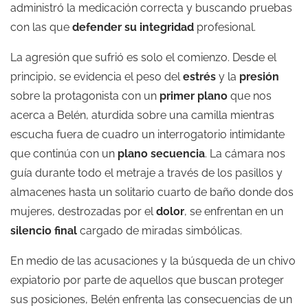
administró la medicación correcta y buscando pruebas
con las que
defender su integridad
profesional.
La agresión que sufrió es solo el comienzo. Desde el
principio, se evidencia el peso del
estrés
y la
presión
sobre la protagonista con un
primer plano
que nos
acerca a Belén, aturdida sobre una camilla mientras
escucha fuera de cuadro un interrogatorio intimidante
que continúa con un
plano secuencia
. La cámara nos
guía durante todo el metraje a través de los pasillos y
almacenes hasta un solitario cuarto de baño donde dos
mujeres, destrozadas por el
dolor
, se enfrentan en un
silencio final
cargado de miradas simbólicas.
En medio de las acusaciones y la búsqueda de un chivo
expiatorio por parte de aquellos que buscan proteger
sus posiciones, Belén enfrenta las consecuencias de un