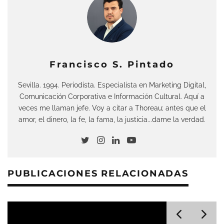
Francisco S. Pintado
Sevilla. 1994. Periodista. Especialista en Marketing Digital,
Comunicación Corporativa e Información Cultural. Aquí a
veces me llaman jefe. Voy a citar a Thoreau; antes que el
amor, el dinero, la fe, la fama, la justicia...dame la verdad.
PUBLICACIONES RELACIONADAS