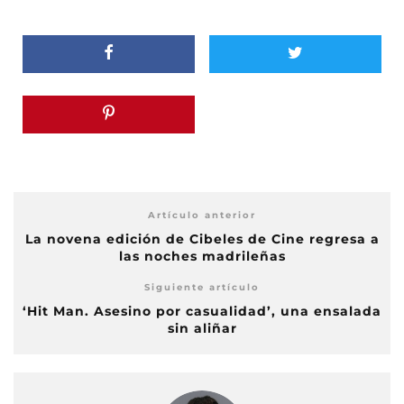
Artículo anterior
La novena edición de Cibeles de Cine regresa a
las noches madrileñas
Siguiente artículo
‘Hit Man. Asesino por casualidad’, una ensalada
sin aliñar