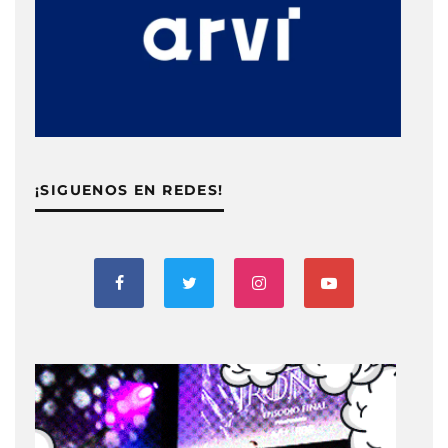
¡SIGUENOS EN REDES!