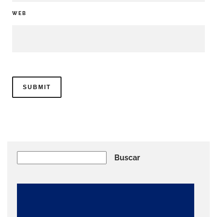
WEB
Buscar
Buscar