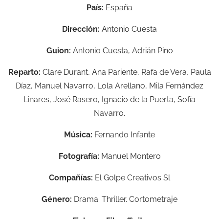
País:
España
Dirección:
Antonio Cuesta
Guion:
Antonio Cuesta, Adrián Pino
Reparto:
Clare Durant, Ana Pariente, Rafa de Vera, Paula
Díaz, Manuel Navarro, Lola Arellano, Mila Fernández
Linares, José Rasero, Ignacio de la Puerta, Sofía
Navarro.
Música:
Fernando Infante
Fotografía:
Manuel Montero
Compañías:
El Golpe Creativos Sl
Género:
Drama. Thriller. Cortometraje