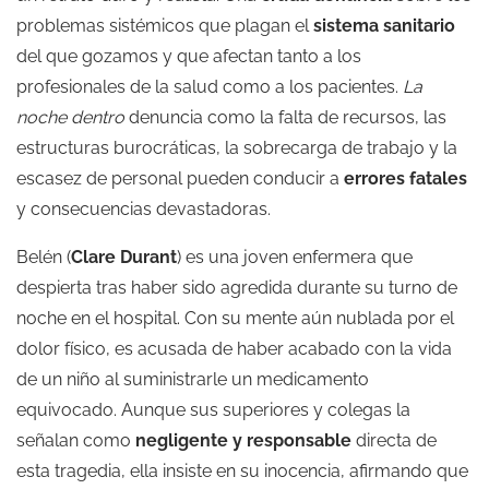
problemas sistémicos que plagan el
sistema sanitario
del que gozamos y que afectan tanto a los
profesionales de la salud como a los pacientes.
La
noche dentro
denuncia como la falta de recursos, las
estructuras burocráticas, la sobrecarga de trabajo y la
escasez de personal pueden conducir a
errores fatales
y consecuencias devastadoras.
Belén (
Clare Durant
) es una joven enfermera que
despierta tras haber sido agredida durante su turno de
noche en el hospital. Con su mente aún nublada por el
dolor físico, es acusada de haber acabado con la vida
de un niño al suministrarle un medicamento
equivocado. Aunque sus superiores y colegas la
señalan como
negligente y responsable
directa de
esta tragedia, ella insiste en su inocencia, afirmando que