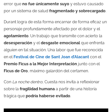
error que
no fue únicamente suyo
y estuvo causado
por un sistema de salud
fragmentado y sobrecargado
.
Durant logra de esta forma encarnar de forma eficaz un
personaje profundamente afectado por el dolor y el
agotamiento
. Un trabajo que transmite con acierto la
desesperación
y el
desgaste emocional
que enfrenta
alguien en tal situación. Una labor que fue reconocida
en el
Festival de Cine de Sant Joan d’Alacant
con el
Premio Ficus a la Mejor Interpretación
junto con el
Ficus de Oro
, máximo galardón del certamen.
Con
La noche dentro
, Cuesta nos invita a reflexionar
sobre la
fragilidad humana
a partir de una historia
trágica que
podría haberse evitado
.