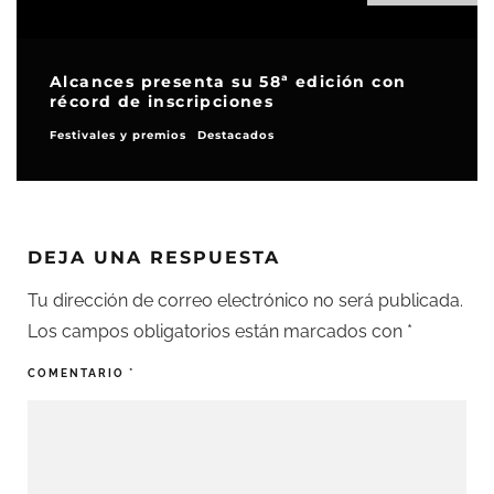
Alcances presenta su 58ª edición con
récord de inscripciones
Festivales y premios
Destacados
DEJA UNA RESPUESTA
Tu dirección de correo electrónico no será publicada.
Los campos obligatorios están marcados con
*
COMENTARIO
*