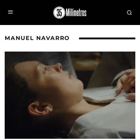
MANUEL NAVARRO