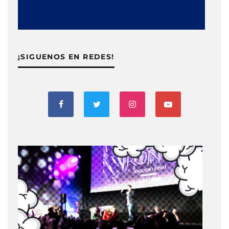
¡SIGUENOS EN REDES!