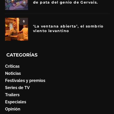
de pata del genio de Gervais.
6
‘La ventana abierta’, el sombrío
viento levantino
CATEGORÍAS
Críticas
Noticias
Festivales y premios
Series de TV
Trailers
Especiales
Opinión