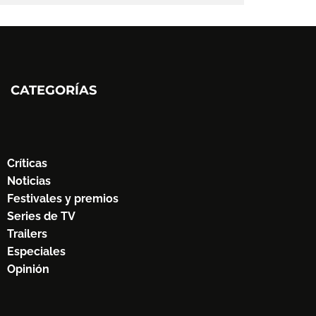
CATEGORÍAS
Críticas
Noticias
Festivales y premios
Series de TV
Trailers
Especiales
Opinión