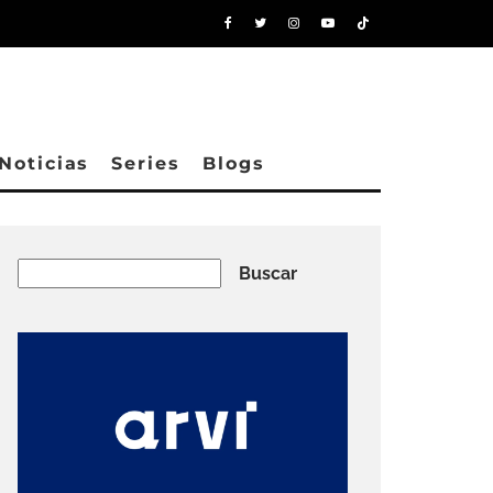
Noticias
Series
Blogs
Buscar
Buscar