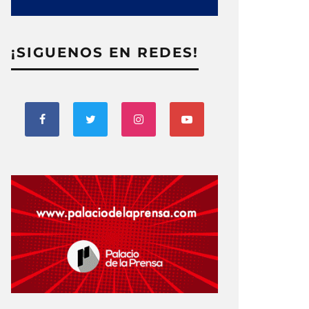
¡SIGUENOS EN REDES!