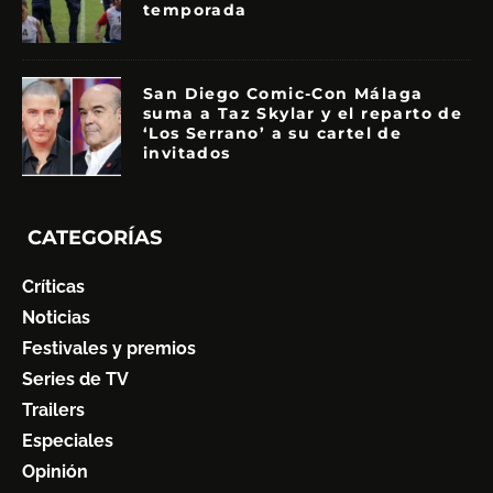
temporada
San Diego Comic-Con Málaga
suma a Taz Skylar y el reparto de
‘Los Serrano’ a su cartel de
invitados
CATEGORÍAS
Críticas
Noticias
Festivales y premios
Series de TV
Trailers
Especiales
Opinión