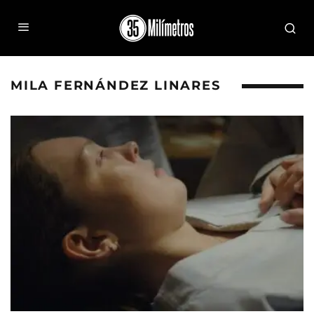
MILA FERNÁNDEZ LINARES