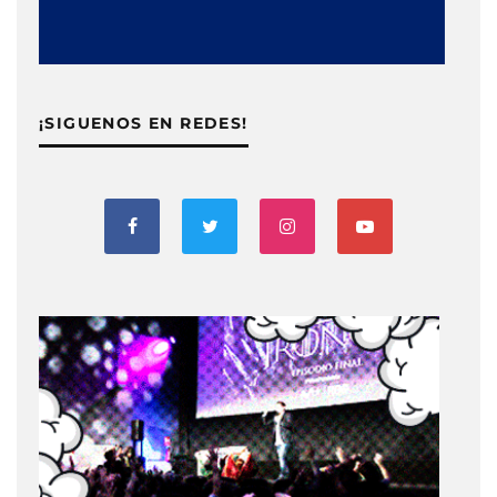
¡SIGUENOS EN REDES!