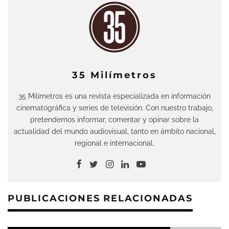
35 Milímetros
35 Milímetros es una revista especializada en información
cinematográfica y series de televisión. Con nuestro trabajo,
pretendemos informar, comentar y opinar sobre la
actualidad del mundo audiovisual, tanto en ámbito nacional,
regional e internacional.
PUBLICACIONES RELACIONADAS