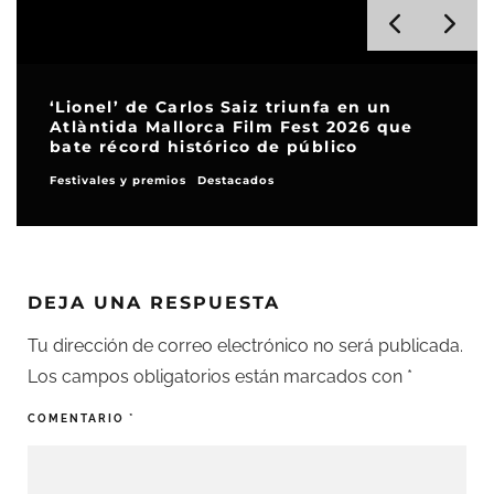
‘Lionel’ de Carlos Saiz triunfa en un
Atlàntida Mallorca Film Fest 2026 que
bate récord histórico de público
Festivales y premios
Destacados
DEJA UNA RESPUESTA
Tu dirección de correo electrónico no será publicada.
Los campos obligatorios están marcados con
*
COMENTARIO
*