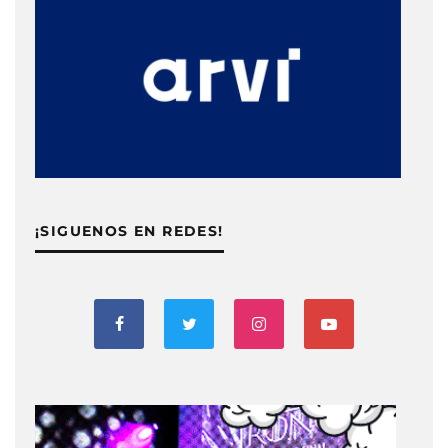
¡SIGUENOS EN REDES!