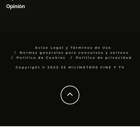
Opinión
Aviso Legal y Términos de Uso
Normas generales para concursos y sorteos
Política de Cookies
Política de privacidad
Copyright © 2023 35 MILÍMETROS CINE Y TV