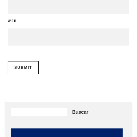
WEB
Buscar
Buscar