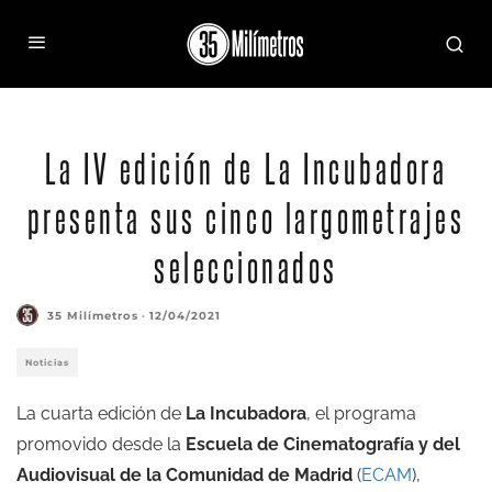
La IV edición de La Incubadora
presenta sus cinco largometrajes
seleccionados
35 Milímetros
·
12/04/2021
Noticias
La cuarta edición de
La Incubadora
, el programa
promovido desde la
Escuela de Cinematografía y del
Audiovisual de la Comunidad de Madrid
(
ECAM
),