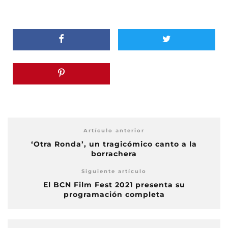
Artículo anterior
‘Otra Ronda’, un tragicómico canto a la
borrachera
Siguiente artículo
El BCN Film Fest 2021 presenta su
programación completa