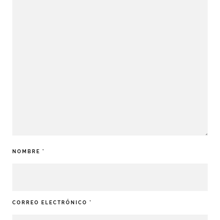
NOMBRE
*
CORREO ELECTRÓNICO
*