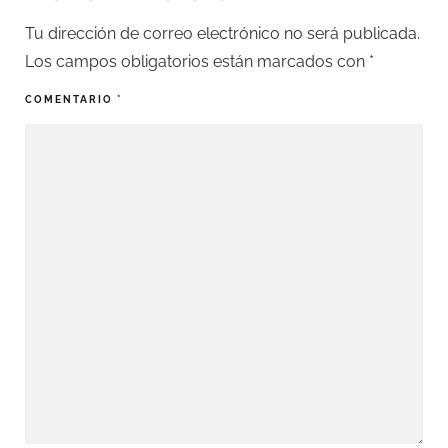
Tu dirección de correo electrónico no será publicada.
Los campos obligatorios están marcados con
*
COMENTARIO
*