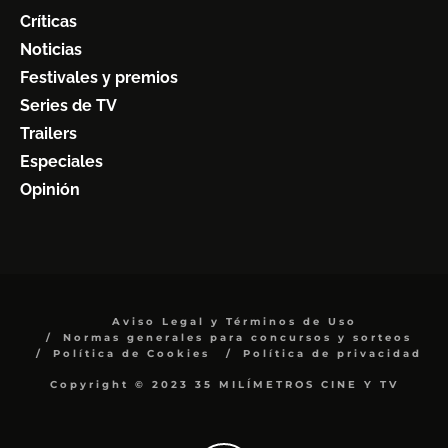
Críticas
Noticias
Festivales y premios
Series de TV
Trailers
Especiales
Opinión
Aviso Legal y Términos de Uso
Normas generales para concursos y sorteos
Política de Cookies
Política de privacidad
Copyright © 2023 35 MILÍMETROS CINE Y TV