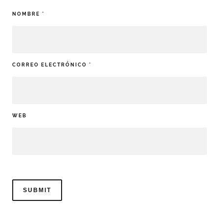
NOMBRE
*
CORREO ELECTRÓNICO
*
WEB