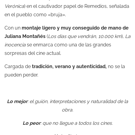
Verónica
) en el cautivador papel de Remedios, señalada
en el pueblo como «bruja».
Con un
montaje ligero y muy conseguido de mano de
Juliana Montañés
(
Los días que vendrán,
10.000 km
),
La
inocencia
se enmarca como una de las grandes
sorpresas del cine actual.
Cargada de
tradición, verano y autenticidad,
no se la
pueden perder.
Lo mejor
: el guión, interpretaciones y naturalidad de la
obra.
Lo peor
: que no llegue a todos los cines.