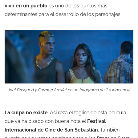
vivir en un pueblo
es uno de los puntos más
determinantes para el desarrollo de los personajes.
Joel Bosqued y Carmen Arrufat en un fotograma de ‘La Inocencia’
La culpa no existe
. Así reza el tagline de esta película
que ya ha pisado con buena nota el
Festival
Internacional de Cine de San Sebastián
. También