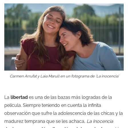
Carmen Arrufat y Laia Marull en un fotograma de ‘La inocencia’
La
libertad
es una de las bazas más logradas de la
película. Siempre teniendo en cuenta la infinita
observación que sufre la adolescencia de las chicas y la
madurez temprana que se les achaca,
La Inocencia