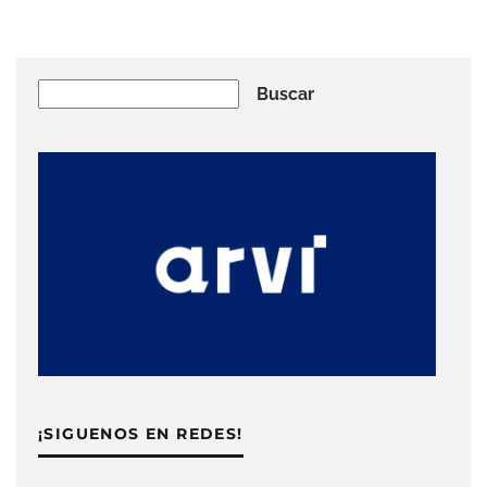
Buscar
Buscar
¡SIGUENOS EN REDES!