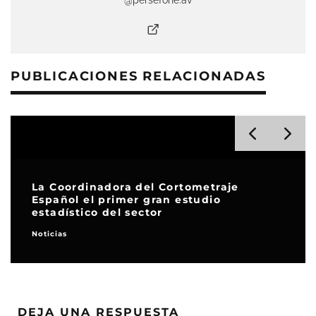
PUBLICACIONES RELACIONADAS
La Coordinadora del Cortometraje
Español el primer gran estudio
estadístico del sector
Noticias
DEJA UNA RESPUESTA