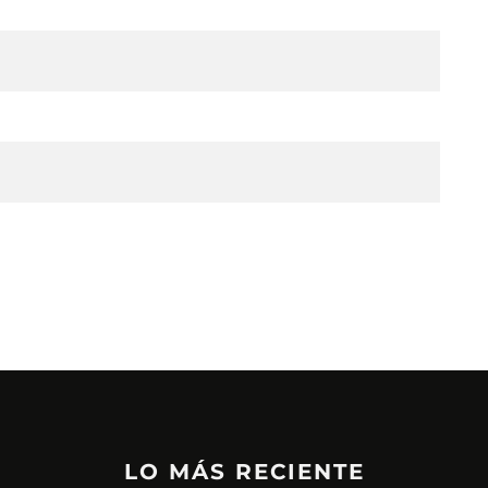
LO MÁS RECIENTE