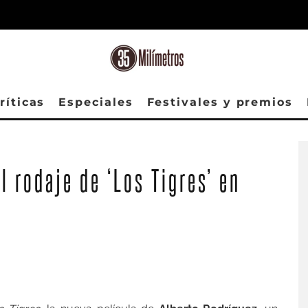
ríticas
Especiales
Festivales y premios
l rodaje de ‘Los Tigres’ en