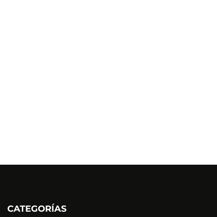
CATEGORÍAS