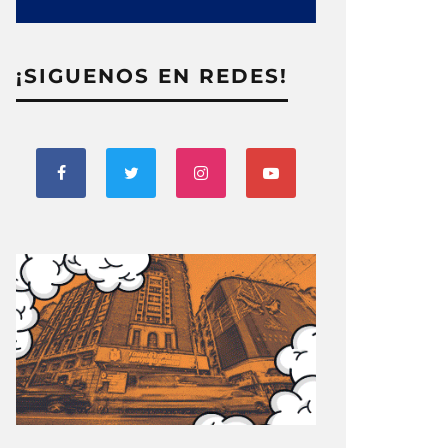
¡SIGUENOS EN REDES!