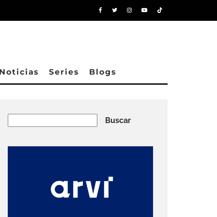
Noticias
Series
Blogs
Buscar
Buscar