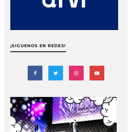
¡SIGUENOS EN REDES!