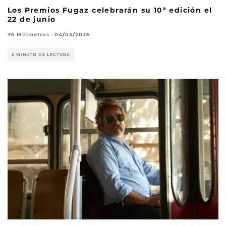
Los Premios Fugaz celebrarán su 10ª edición el
22 de junio
35 Milímetros
·
04/03/2026
2 MINUTO DE LECTURA