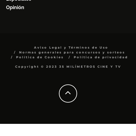
Opinión
Aviso Legal y Términos de Uso
Normas generales para concursos y sorteos
Política de Cookies
Política de privacidad
Copyright © 2023 35 MILÍMETROS CINE Y TV