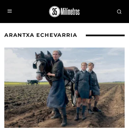
ARANTXA ECHEVARRIA