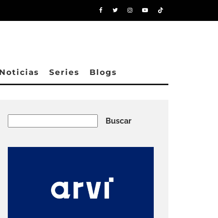
Noticias
Series
Blogs
Buscar
Buscar