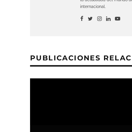
internacional.
PUBLICACIONES RELA