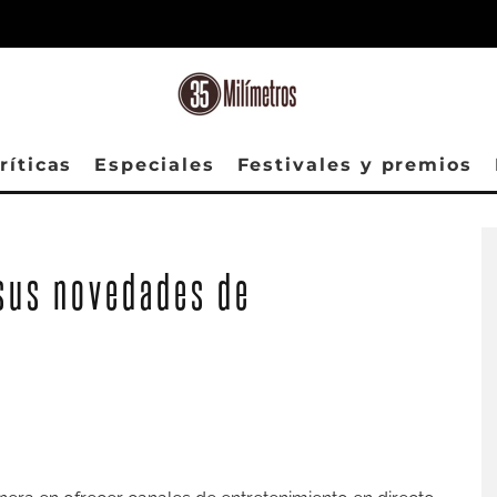
ríticas
Especiales
Festivales y premios
sus novedades de