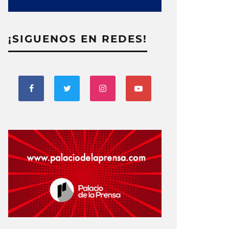
¡SIGUENOS EN REDES!