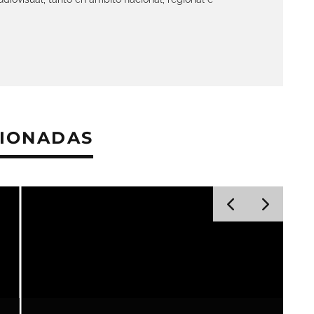
CIONADAS