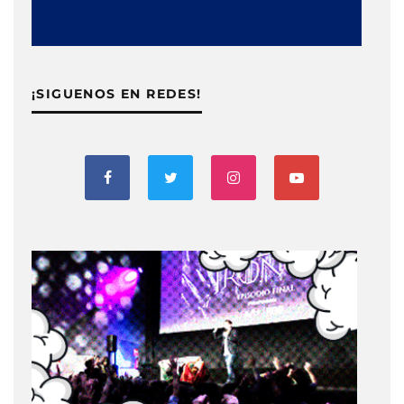
¡SIGUENOS EN REDES!