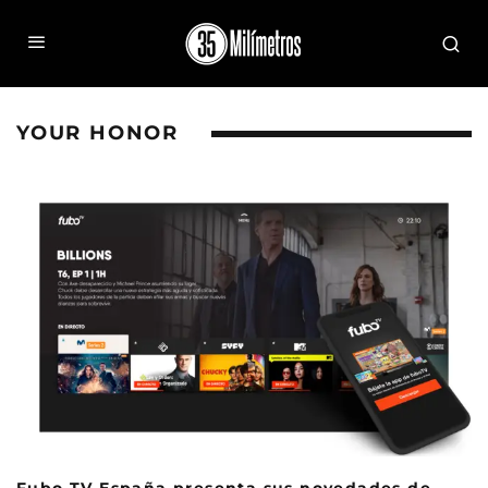
YOUR HONOR