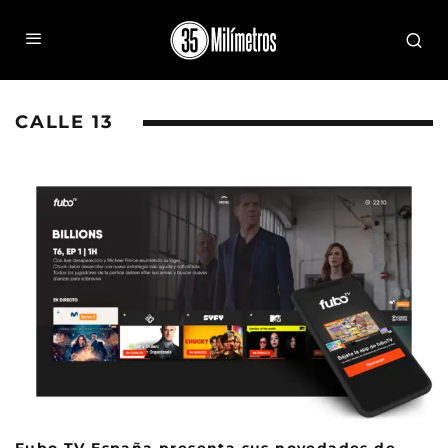
CALLE 13