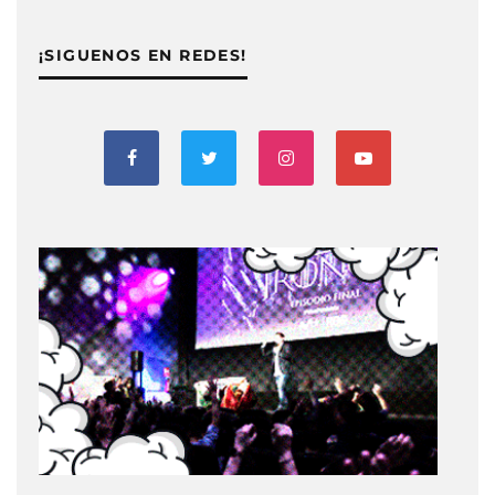
¡SIGUENOS EN REDES!