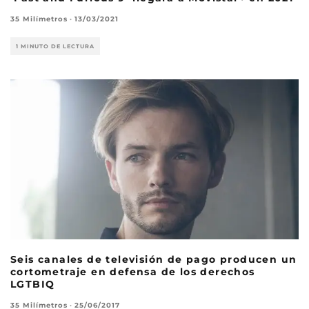
35 Milímetros
·
13/03/2021
1 MINUTO DE LECTURA
Seis canales de televisión de pago producen un
cortometraje en defensa de los derechos
LGTBIQ
35 Milímetros
·
25/06/2017