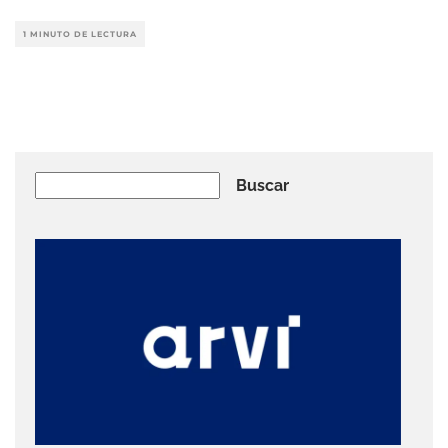
1 MINUTO DE LECTURA
Buscar
Buscar