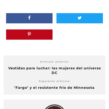
Artículo anterior
Vestidas para luchar: las mujeres del universo
DC
Siguiente artículo
‘Fargo’ y el resistente frío de Minnesota