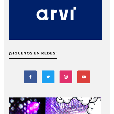
¡SIGUENOS EN REDES!