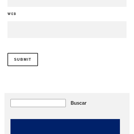
WEB
Buscar
Buscar