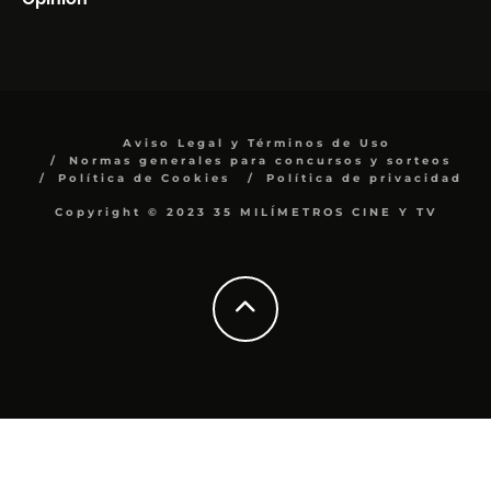
Aviso Legal y Términos de Uso
Normas generales para concursos y sorteos
Política de Cookies
Política de privacidad
Copyright © 2023 35 MILÍMETROS CINE Y TV