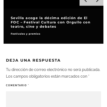
Sevilla acoge la décima edición de El
FOC – Festival Cultura con Orgullo con
teatro, cine y debates
Festivales y premios
DEJA UNA RESPUESTA
Tu dirección de correo electrónico no será publicada.
Los campos obligatorios están marcados con
*
COMENTARIO
*