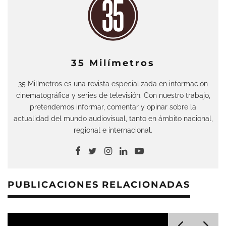
35 Milímetros
35 Milímetros es una revista especializada en información
cinematográfica y series de televisión. Con nuestro trabajo,
pretendemos informar, comentar y opinar sobre la
actualidad del mundo audiovisual, tanto en ámbito nacional,
regional e internacional.
PUBLICACIONES RELACIONADAS