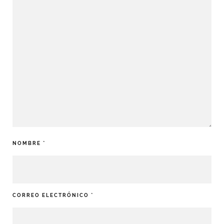
NOMBRE
*
CORREO ELECTRÓNICO
*