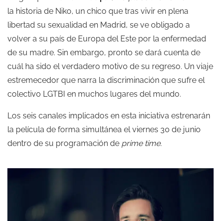
la historia de Niko, un chico que tras vivir en plena
libertad su sexualidad en Madrid, se ve obligado a
volver a su país de Europa del Este por la enfermedad
de su madre. Sin embargo, pronto se dará cuenta de
cuál ha sido el verdadero motivo de su regreso. Un viaje
estremecedor que narra la discriminación que sufre el
colectivo LGTBI en muchos lugares del mundo.
Los seis canales implicados en esta iniciativa estrenarán
la película de forma simultánea el viernes 30 de junio
dentro de su programación de
prime time
.