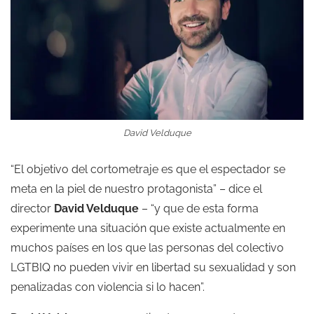
David Velduque
“El objetivo del cortometraje es que el espectador se
meta en la piel de nuestro protagonista” – dice el
director
David Velduque
– “y que de esta forma
experimente una situación que existe actualmente en
muchos países en los que las personas del colectivo
LGTBIQ no pueden vivir en libertad su sexualidad y son
penalizadas con violencia si lo hacen”.