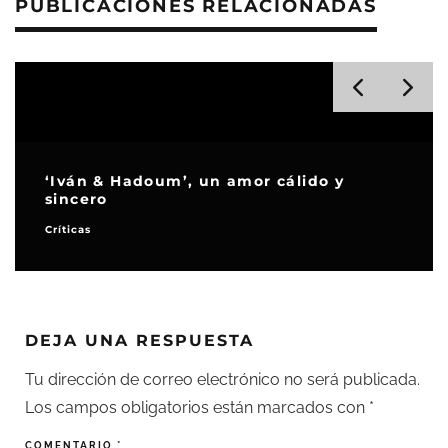
PUBLICACIONES RELACIONADAS
‘Iván & Hadoum’, un amor cálido y
sincero
Críticas
DEJA UNA RESPUESTA
Tu dirección de correo electrónico no será publicada.
Los campos obligatorios están marcados con
*
COMENTARIO
*