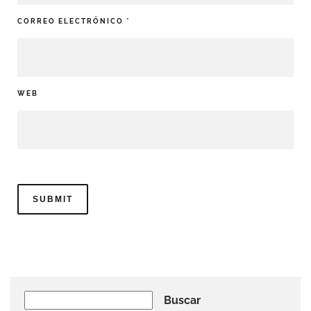
CORREO ELECTRÓNICO
*
WEB
Buscar
Buscar