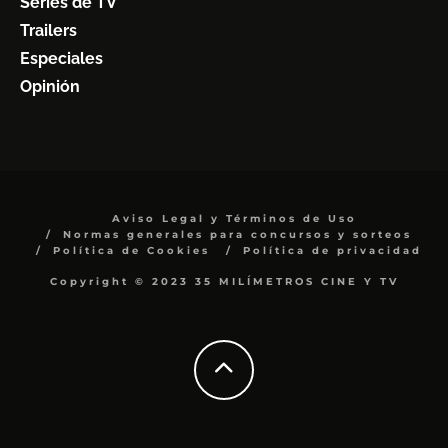
Series de TV
Trailers
Especiales
Opinión
Aviso Legal y Términos de Uso
Normas generales para concursos y sorteos
Política de Cookies
Política de privacidad
Copyright © 2023 35 MILÍMETROS CINE Y TV