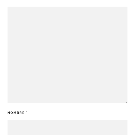
NOMBRE
*