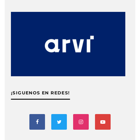
¡SIGUENOS EN REDES!