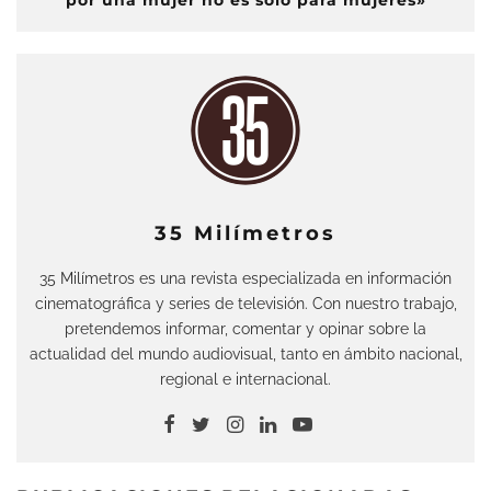
por una mujer no es solo para mujeres»
35 Milímetros
35 Milímetros es una revista especializada en información
cinematográfica y series de televisión. Con nuestro trabajo,
pretendemos informar, comentar y opinar sobre la
actualidad del mundo audiovisual, tanto en ámbito nacional,
regional e internacional.