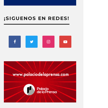
¡SIGUENOS EN REDES!