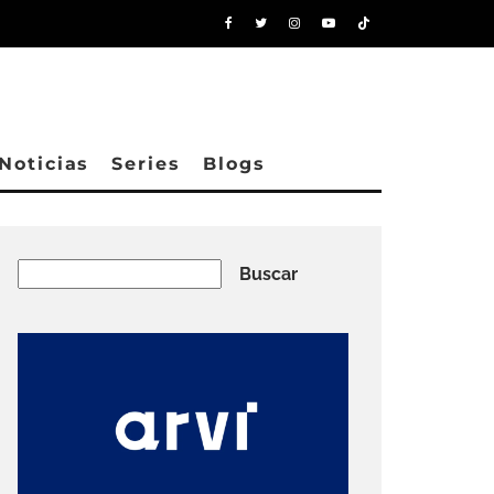
Noticias
Series
Blogs
Buscar
Buscar