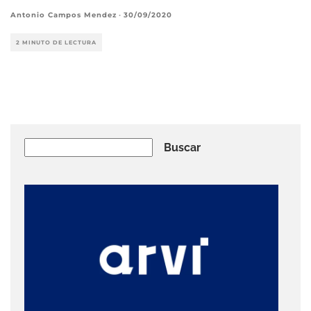
Antonio Campos Mendez
·
30/09/2020
2 MINUTO DE LECTURA
Buscar
Buscar