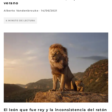
verano
Alberto Vandenbrouke
·
14/06/2021
4 MINUTO DE LECTURA
El león que fue rey y la inconsistencia del ratón