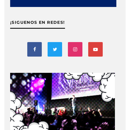
¡SIGUENOS EN REDES!