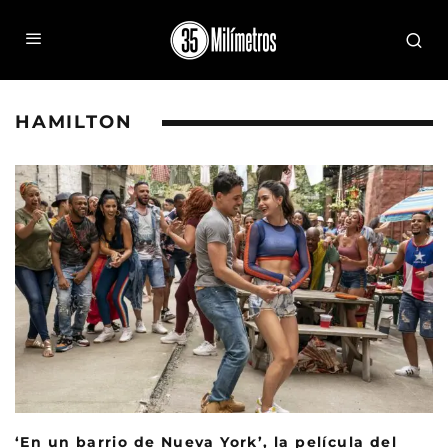
HAMILTON
‘En un barrio de Nueva York’, la película del