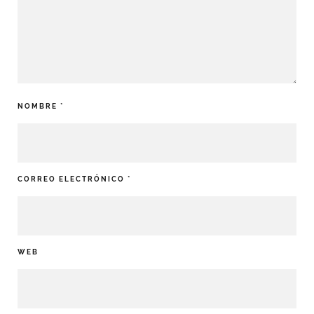
NOMBRE
*
CORREO ELECTRÓNICO
*
WEB