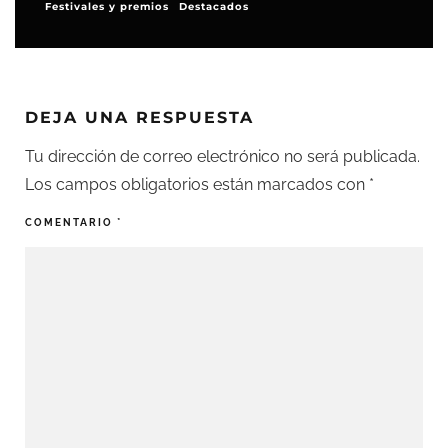
Festivales y premios
Destacados
DEJA UNA RESPUESTA
Tu dirección de correo electrónico no será publicada.
Los campos obligatorios están marcados con
*
COMENTARIO
*