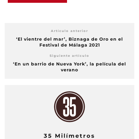
Artículo anterior
‘El vientre del mar’, Biznaga de Oro en el
Festival de Málaga 2021
Siguiente artículo
‘En un barrio de Nueva York’, la película del
verano
35 Milímetros