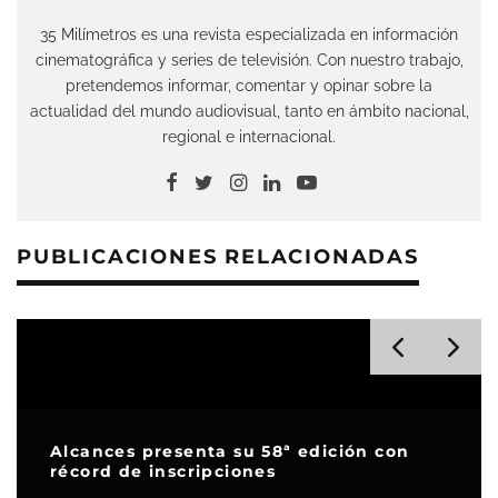
35 Milímetros es una revista especializada en información
cinematográfica y series de televisión. Con nuestro trabajo,
pretendemos informar, comentar y opinar sobre la
actualidad del mundo audiovisual, tanto en ámbito nacional,
regional e internacional.
PUBLICACIONES RELACIONADAS
Alcances presenta su 58ª edición con
récord de inscripciones