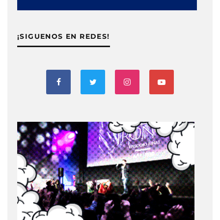
¡SIGUENOS EN REDES!