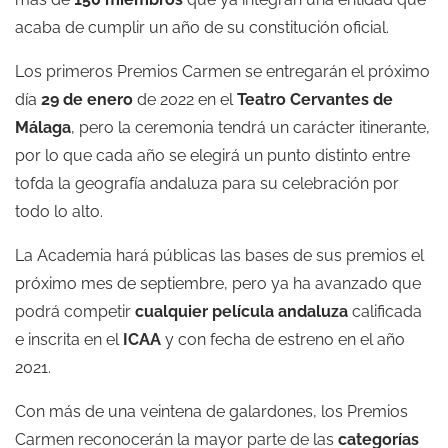
acaba de cumplir un año de su constitución oficial.
Los primeros Premios Carmen se entregarán el próximo
día
29 de enero
de 2022 en el
Teatro Cervantes de
Málaga
, pero la ceremonia tendrá un carácter itinerante,
por lo que cada año se elegirá un punto distinto entre
tofda la geografía andaluza para su celebración por
todo lo alto.
La Academia hará públicas las bases de sus premios el
próximo mes de septiembre, pero ya ha avanzado que
podrá competir
cualquier película andaluza
calificada
e inscrita en el
ICAA
y con fecha de estreno en el año
2021.
Con más de una veintena de galardones, los Premios
Carmen reconocerán la mayor parte de las
categorías