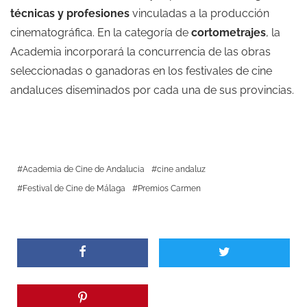
técnicas y profesiones
vinculadas a la producción
cinematográfica. En la categoría de
cortometrajes
, la
Academia incorporará la concurrencia de las obras
seleccionadas o ganadoras en los festivales de cine
andaluces diseminados por cada una de sus provincias.
Academia de Cine de Andalucia
cine andaluz
Festival de Cine de Málaga
Premios Carmen