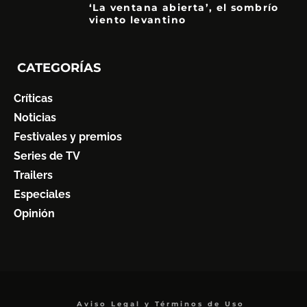
‘La ventana abierta’, el sombrío
viento levantino
6
CATEGORÍAS
Críticas
Noticias
Festivales y premios
Series de TV
Trailers
Especiales
Opinión
Aviso Legal y Términos de Uso