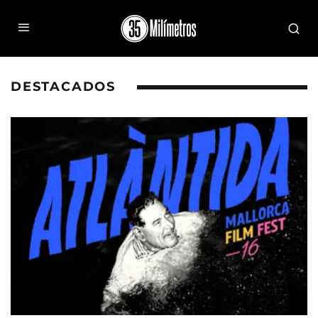
DESTACADOS