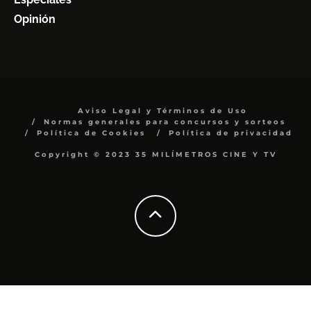
Opinión
Aviso Legal y Términos de Uso
Normas generales para concursos y sorteos
Política de Cookies
Política de privacidad
Copyright © 2023 35 MILÍMETROS CINE Y TV