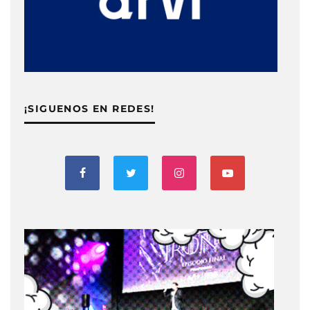
¡SIGUENOS EN REDES!