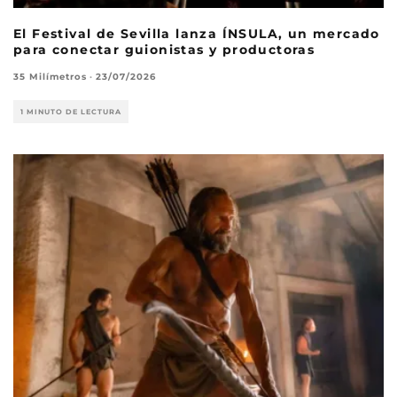
El Festival de Sevilla lanza ÍNSULA, un mercado
para conectar guionistas y productoras
35 Milímetros
·
23/07/2026
1 MINUTO DE LECTURA