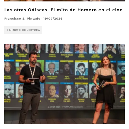
Las otras Odiseas. El mito de Homero en el cine
Francisco S. Pintado
·
19/07/2026
6 MINUTO DE LECTURA