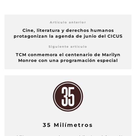
Artículo anterior
Cine, literatura y derechos humanos
protagonizan la agenda de junio del CICUS
Siguiente artículo
TCM conmemora el centenario de Marilyn
Monroe con una programación especial
35 Milímetros