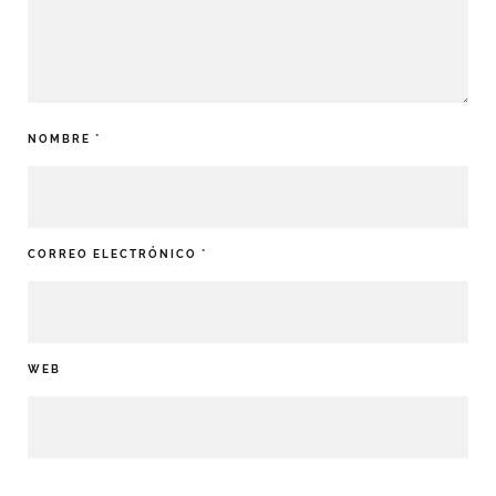
NOMBRE
*
CORREO ELECTRÓNICO
*
WEB