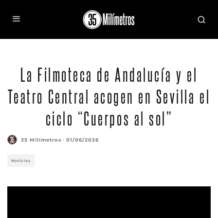
La Filmoteca de Andalucía y el
Teatro Central acogen en Sevilla el
ciclo “Cuerpos al sol”
35 Milímetros
·
01/06/2026
Noticias