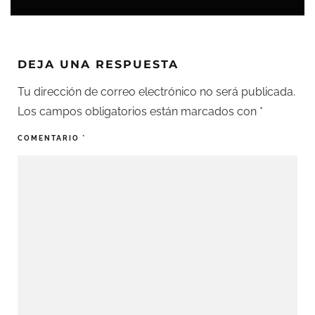
DEJA UNA RESPUESTA
Tu dirección de correo electrónico no será publicada.
Los campos obligatorios están marcados con
*
COMENTARIO
*