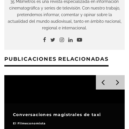
35 Milímetros es una revista especializada en información
cinematográfica y series de televisión. Con nuestro trabajo,
pretendemos informar, comentar y opinar sobre la
actualidad del mundo audiovisual, tanto en ámbito nacional,
regional e internacional.
PUBLICACIONES RELACIONADAS
Conversaciones magistrales de taxi
El Filmeconomista