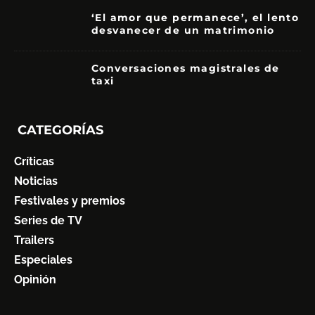
‘El amor que permanece’, el lento
desvanecer de un matrimonio
7
Conversaciones magistrales de
taxi
CATEGORÍAS
Críticas
Noticias
Festivales y premios
Series de TV
Trailers
Especiales
Opinión