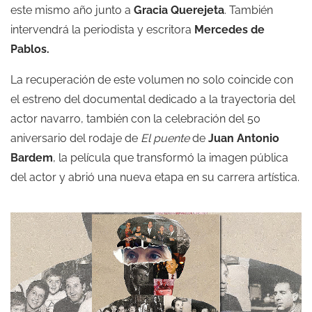
este mismo año junto a
Gracia Querejeta
. También
intervendrá la periodista y escritora
Mercedes de
Pablos.
La recuperación de este volumen no solo coincide con
el estreno del documental dedicado a la trayectoria del
actor navarro, también con la celebración del 50
aniversario del rodaje de
El puente
de
Juan Antonio
Bardem
, la película que transformó la imagen pública
del actor y abrió una nueva etapa en su carrera artística.