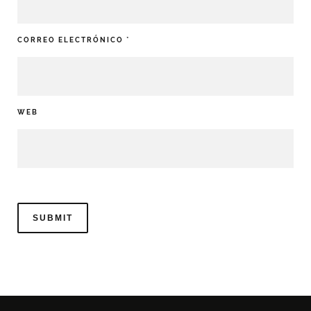
CORREO ELECTRÓNICO
*
WEB