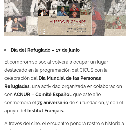
Día del Refugiado – 17 de junio
El compromiso social volverá a ocupar un lugar
destacado en la programación del CICUS con la
celebración del
Día Mundial de las Personas
Refugiadas
, una actividad organizada en colaboración
con
ACNUR – Comité Español
, que este año
conmemora el
75 aniversario
de su fundación, y con el
apoyo del
Institut Français.
A través del cine, el encuentro pondrá rostro e historia a