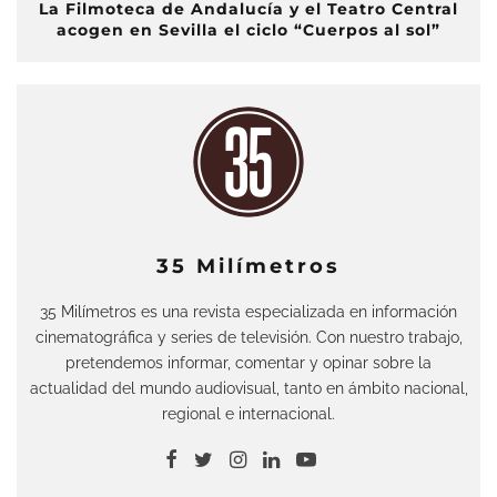
La Filmoteca de Andalucía y el Teatro Central
acogen en Sevilla el ciclo “Cuerpos al sol”
35 Milímetros
35 Milímetros es una revista especializada en información
cinematográfica y series de televisión. Con nuestro trabajo,
pretendemos informar, comentar y opinar sobre la
actualidad del mundo audiovisual, tanto en ámbito nacional,
regional e internacional.