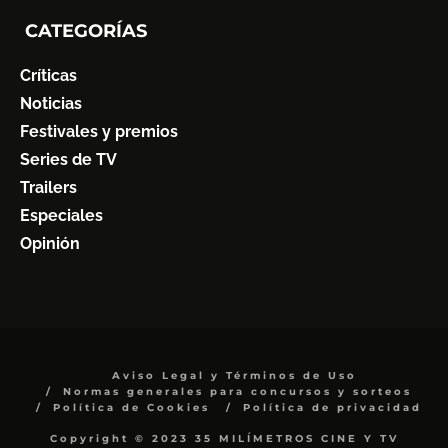
CATEGORÍAS
Críticas
Noticias
Festivales y premios
Series de TV
Trailers
Especiales
Opinión
Aviso Legal y Términos de Uso
Normas generales para concursos y sorteos
Política de Cookies
Política de privacidad
Copyright © 2023 35 MILÍMETROS CINE Y TV