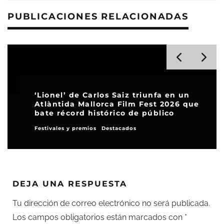
PUBLICACIONES RELACIONADAS
‘Lionel’ de Carlos Saiz triunfa en un
Atlàntida Mallorca Film Fest 2026 que
bate récord histórico de público
Festivales y premios
Destacados
DEJA UNA RESPUESTA
Tu dirección de correo electrónico no será publicada.
Los campos obligatorios están marcados con
*