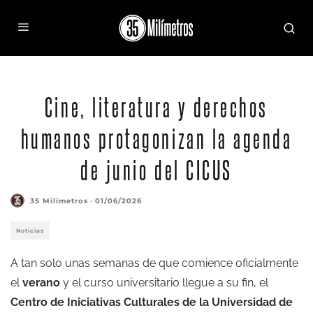
Cine, literatura y derechos
humanos protagonizan la agenda
de junio del CICUS
35 Milímetros
·
01/06/2026
Noticias
A tan solo unas semanas de que comience oficialmente
el
verano
y el curso universitario llegue a su fin, el
Centro de Iniciativas Culturales de la Universidad de