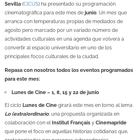
Sevilla
(
CICUS
) ha presentado su programación
cinematográfica para este mes de
junio
. Un mes que
arranca con temperaturas propias de mediados de
agosto pero marcado por un variado número de
actividades culturales en una agenda que volverá a
convertir al espacio universitario en uno de los
principales focos culturales de la ciudad.
Repasa con nosotros todos los eventos programados
para este mes:
Lunes de Cine – 1, 8, 15 y 22 de junio
El ciclo
Lunes de Cine
girará este mes en torno al lema
Lo (extra)ordinario
, una propuesta organizada en
colaboración con el
Institut Français
y
Cinemapride
que pone el foco en aquellas historias cotidianas que,