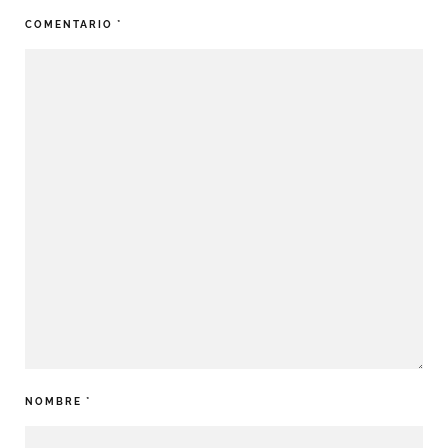
COMENTARIO
*
NOMBRE
*