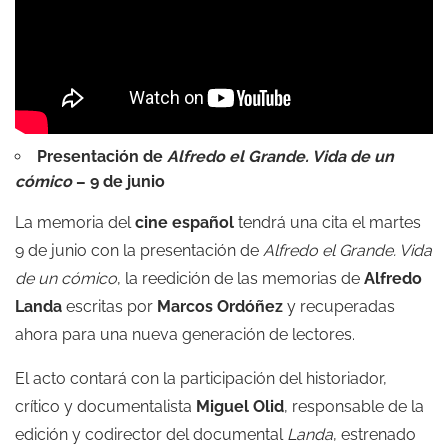
Presentación de
Alfredo el Grande. Vida de un
cómico
– 9 de junio
La memoria del
cine español
tendrá una cita el martes
9 de junio con la presentación de
Alfredo el Grande. Vida
de un cómico
, la reedición de las memorias de
Alfredo
Landa
escritas por
Marcos Ordóñez
y recuperadas
ahora para una nueva generación de lectores.
El acto contará con la participación del historiador,
crítico y documentalista
Miguel Olid
, responsable de la
edición y codirector del documental
Landa
, estrenado