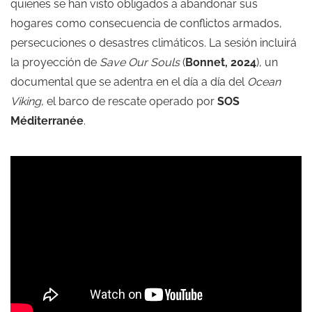
quienes se han visto obligados a abandonar sus
hogares como consecuencia de conflictos armados,
persecuciones o desastres climáticos. La sesión incluirá
la proyección de
Save Our Souls
(
Bonnet, 2024
), un
documental que se adentra en el día a día del
Ocean
Viking
, el barco de rescate operado por
SOS
Méditerranée
.