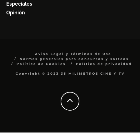
Especiales
Opinión
Aviso Legal y Términos de Uso
Normas generales para concursos y sorteos
Política de Cookies
Política de privacidad
Copyright © 2023 35 MILÍMETROS CINE Y TV