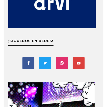
¡SIGUENOS EN REDES!