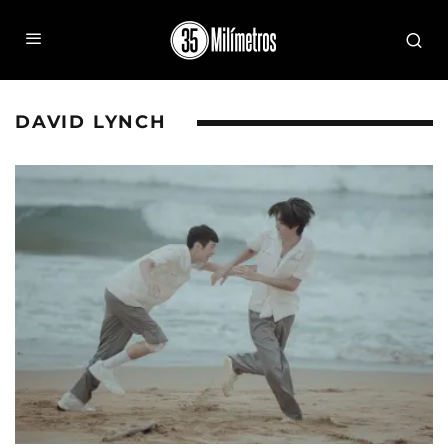
DAVID LYNCH