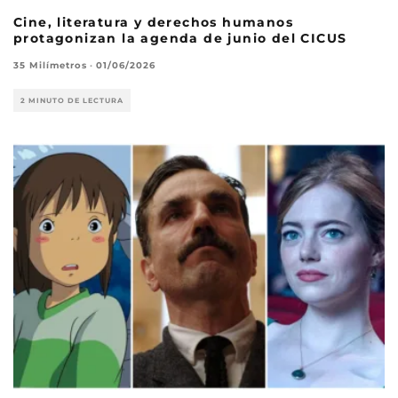
Cine, literatura y derechos humanos
protagonizan la agenda de junio del CICUS
35 Milímetros
·
01/06/2026
2 MINUTO DE LECTURA