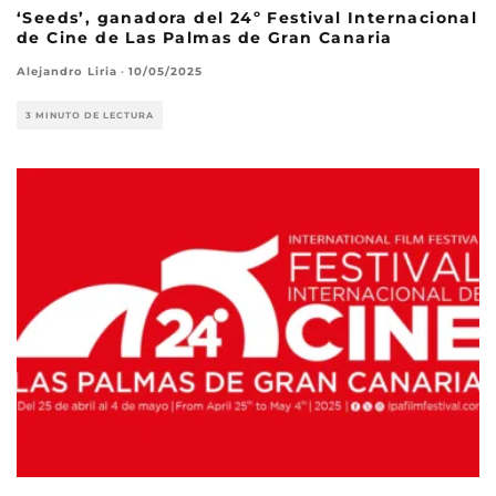
‘Seeds’, ganadora del 24º Festival Internacional
de Cine de Las Palmas de Gran Canaria
Alejandro Liria
·
10/05/2025
3 MINUTO DE LECTURA