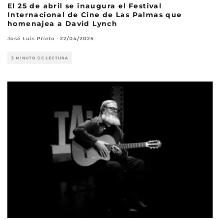
El 25 de abril se inaugura el Festival
Internacional de Cine de Las Palmas que
homenajea a David Lynch
José Luis Prieto
·
22/04/2025
3 MINUTO DE LECTURA