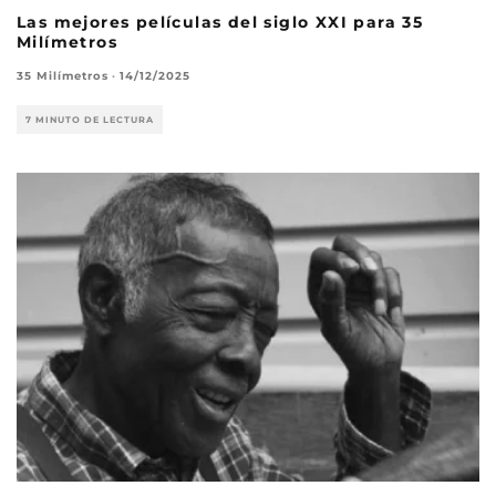
Las mejores películas del siglo XXI para 35
Milímetros
35 Milímetros
·
14/12/2025
7 MINUTO DE LECTURA