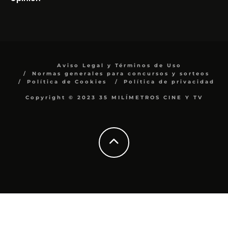
Aviso Legal y Términos de Uso
Normas generales para concursos y sorteos
Política de Cookies
Política de privacidad
Copyright © 2023 35 MILÍMETROS CINE Y TV