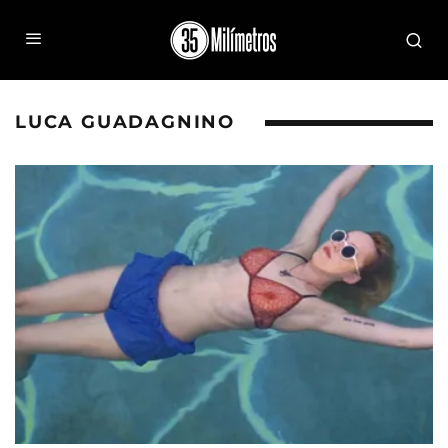
LUCA GUADAGNINO