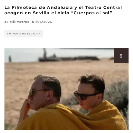
La Filmoteca de Andalucía y el Teatro Central
acogen en Sevilla el ciclo “Cuerpos al sol”
35 Milímetros
·
01/06/2026
1 MINUTO DE LECTURA
9