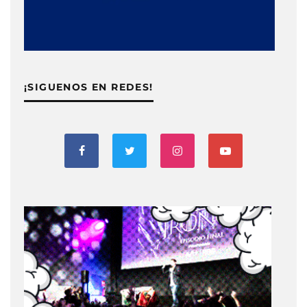
¡SIGUENOS EN REDES!