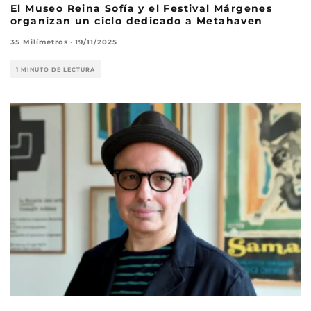
El Museo Reina Sofía y el Festival Márgenes
organizan un ciclo dedicado a Metahaven
35 Milímetros
·
19/11/2025
1 MINUTO DE LECTURA