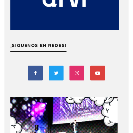
¡SIGUENOS EN REDES!