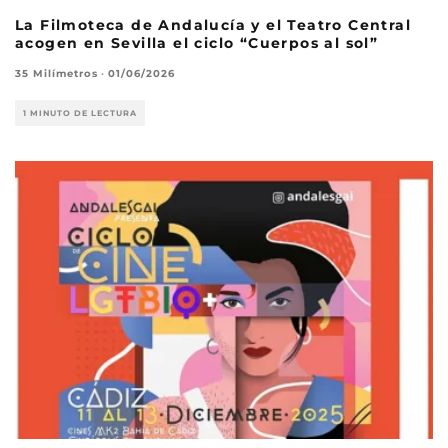
La Filmoteca de Andalucía y el Teatro Central
acogen en Sevilla el ciclo “Cuerpos al sol”
35 Milímetros
·
01/06/2026
1 MINUTO DE LECTURA