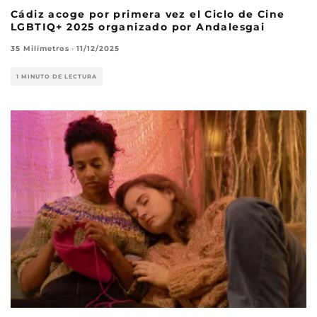
Cádiz acoge por primera vez el Ciclo de Cine
LGBTIQ+ 2025 organizado por Andalesgai
35 Milímetros
·
11/12/2025
1 MINUTO DE LECTURA