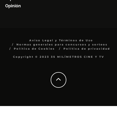
Opinión
Aviso Legal y Términos de Uso
Normas generales para concursos y sorteos
Política de Cookies
Política de privacidad
Copyright © 2023 35 MILÍMETROS CINE Y TV