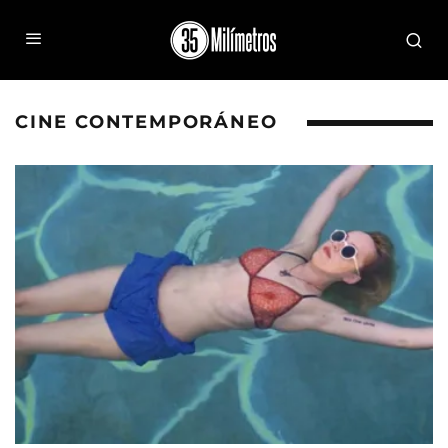
CINE CONTEMPORÁNEO