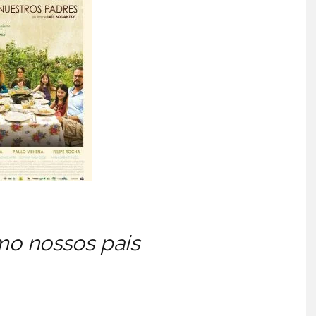
o nossos pais