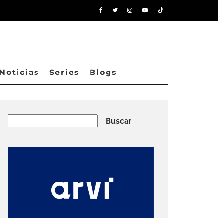
Noticias
Series
Blogs
Buscar
Buscar