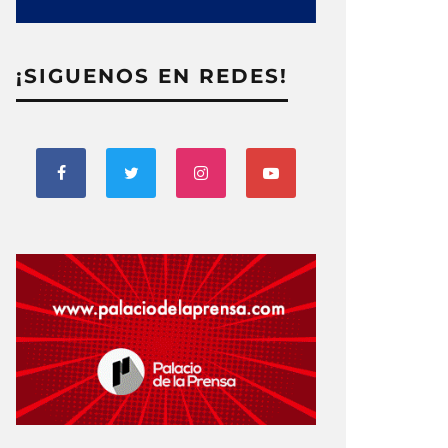
¡SIGUENOS EN REDES!