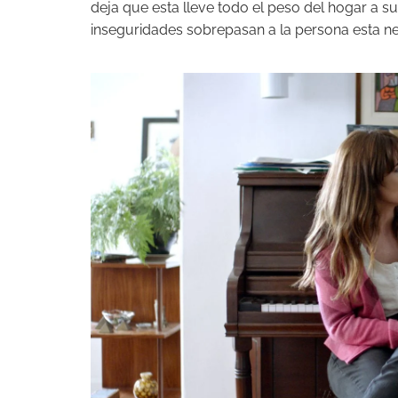
deja que esta lleve todo el peso del hogar a 
inseguridades sobrepasan a la persona esta nec