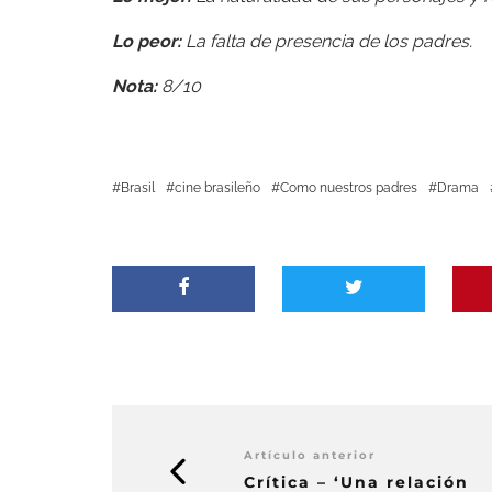
Lo peor:
La falta de presencia de los padres.
Nota:
8/10
Brasil
cine brasileño
Como nuestros padres
Drama
Artículo anterior
Crítica – ‘Una relación