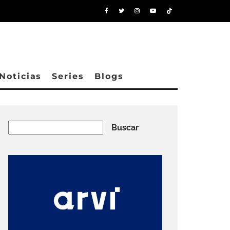
Noticias
Series
Blogs
Buscar
Buscar