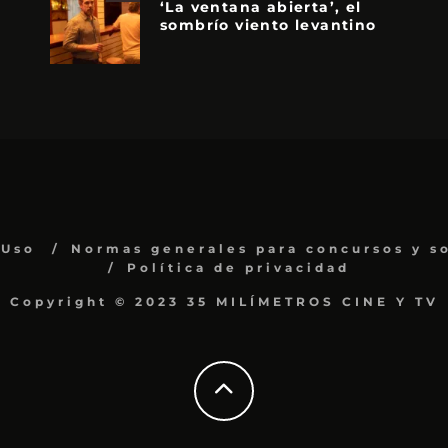
‘La ventana abierta’, el
sombrío viento levantino
 Uso
Normas generales para concursos y s
Política de privacidad
Copyright © 2023 35 MILÍMETROS CINE Y TV