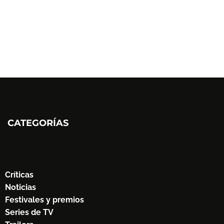
CATEGORÍAS
Críticas
Noticias
Festivales y premios
Series de TV