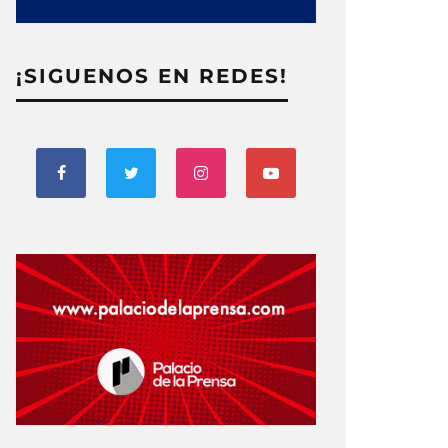
¡SIGUENOS EN REDES!